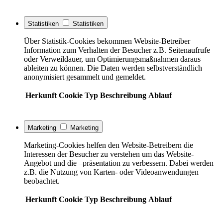
Statistiken
Statistiken
Über Statistik-Cookies bekommen Website-Betreiber
Information zum Verhalten der Besucher z.B. Seitenaufrufe
oder Verweildauer, um Optimierungsmaßnahmen daraus
ableiten zu können. Die Daten werden selbstverständlich
anonymisiert gesammelt und gemeldet.
Herkunft
Cookie
Typ
Beschreibung
Ablauf
Marketing
Marketing
Marketing-Cookies helfen den Website-Betreibern die
Interessen der Besucher zu verstehen um das Website-
Angebot und die –präsentation zu verbessern. Dabei werden
z.B. die Nutzung von Karten- oder Videoanwendungen
beobachtet.
Herkunft
Cookie
Typ
Beschreibung
Ablauf