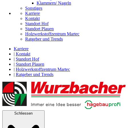
Klammern/ Nageln
Sonstiges
Karriere
Kontakt
Standort Hof
Standort Plauen
Holzwerkstoffzentrum Martec
Ratgeber und Trends
Karriere
|
Kontakt
|
Standort Hof
|
Standort Plauen
|
Holzwerkstoffzentrum Martec
|
Ratgeber und Trends
Schliessen