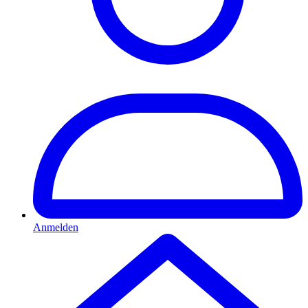
Anmelden