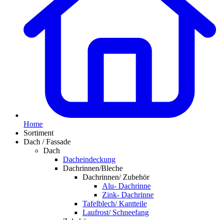
Home
Sortiment
Dach / Fassade
Dach
Dacheindeckung
Dachrinnen/Bleche
Dachrinnen/ Zubehör
Alu- Dachrinne
Zink- Dachrinne
Tafelblech/ Kantteile
Laufrost/ Schneefang