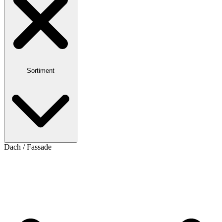
Sortiment
Dach / Fassade