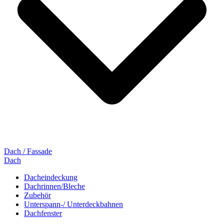
Dach / Fassade
Dach
Dacheindeckung
Dachrinnen/Bleche
Zubehör
Unterspann-/ Unterdeckbahnen
Dachfenster