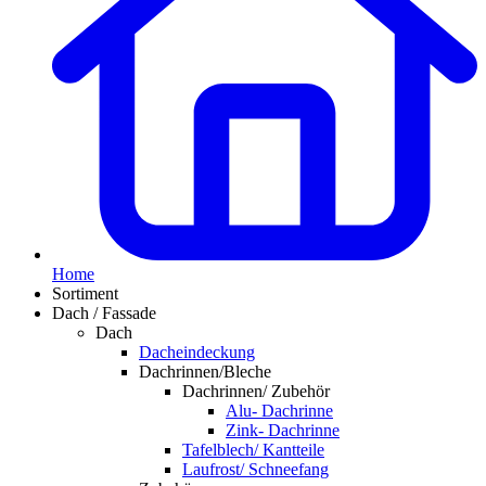
Home
Sortiment
Dach / Fassade
Dach
Dacheindeckung
Dachrinnen/Bleche
Dachrinnen/ Zubehör
Alu- Dachrinne
Zink- Dachrinne
Tafelblech/ Kantteile
Laufrost/ Schneefang