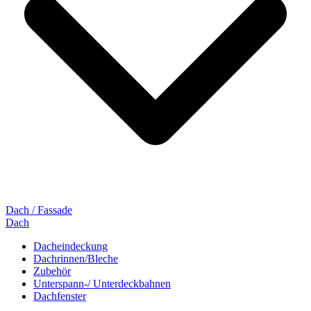
Dach / Fassade
Dach
Dacheindeckung
Dachrinnen/Bleche
Zubehör
Unterspann-/ Unterdeckbahnen
Dachfenster