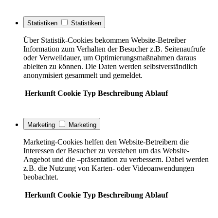
Statistiken
Statistiken
Über Statistik-Cookies bekommen Website-Betreiber
Information zum Verhalten der Besucher z.B. Seitenaufrufe
oder Verweildauer, um Optimierungsmaßnahmen daraus
ableiten zu können. Die Daten werden selbstverständlich
anonymisiert gesammelt und gemeldet.
Herkunft
Cookie
Typ
Beschreibung
Ablauf
Marketing
Marketing
Marketing-Cookies helfen den Website-Betreibern die
Interessen der Besucher zu verstehen um das Website-
Angebot und die –präsentation zu verbessern. Dabei werden
z.B. die Nutzung von Karten- oder Videoanwendungen
beobachtet.
Herkunft
Cookie
Typ
Beschreibung
Ablauf