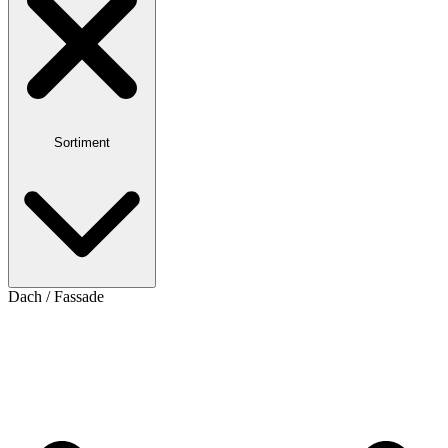
Sortiment
Dach / Fassade