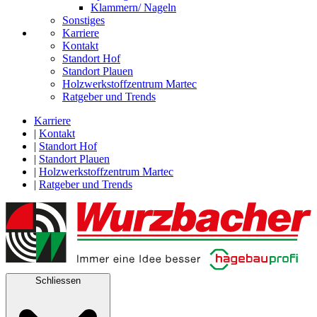
Klammern/ Nageln
Sonstiges
Karriere
Kontakt
Standort Hof
Standort Plauen
Holzwerkstoffzentrum Martec
Ratgeber und Trends
Karriere
|
Kontakt
|
Standort Hof
|
Standort Plauen
|
Holzwerkstoffzentrum Martec
|
Ratgeber und Trends
Schliessen