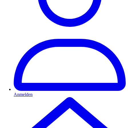
Anmelden