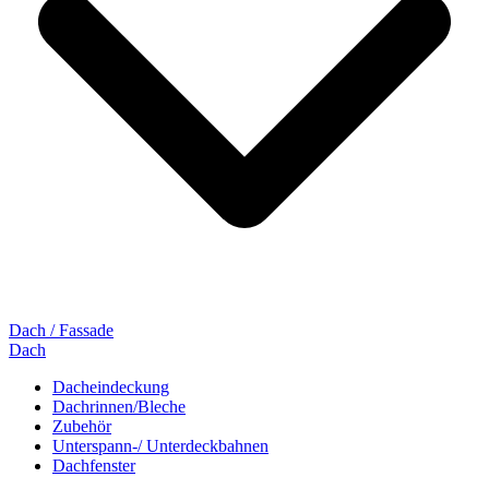
Dach / Fassade
Dach
Dacheindeckung
Dachrinnen/Bleche
Zubehör
Unterspann-/ Unterdeckbahnen
Dachfenster