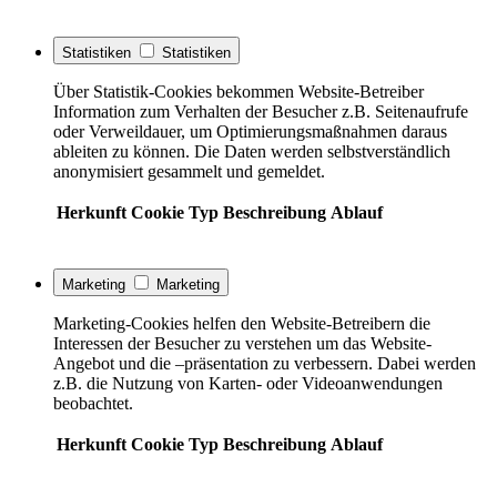
Statistiken
Statistiken
Über Statistik-Cookies bekommen Website-Betreiber
Information zum Verhalten der Besucher z.B. Seitenaufrufe
oder Verweildauer, um Optimierungsmaßnahmen daraus
ableiten zu können. Die Daten werden selbstverständlich
anonymisiert gesammelt und gemeldet.
Herkunft
Cookie
Typ
Beschreibung
Ablauf
Marketing
Marketing
Marketing-Cookies helfen den Website-Betreibern die
Interessen der Besucher zu verstehen um das Website-
Angebot und die –präsentation zu verbessern. Dabei werden
z.B. die Nutzung von Karten- oder Videoanwendungen
beobachtet.
Herkunft
Cookie
Typ
Beschreibung
Ablauf