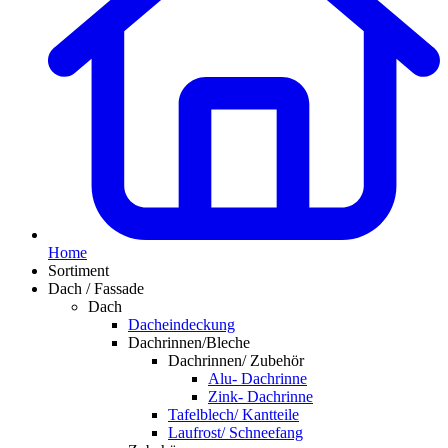
Home
Sortiment
Dach / Fassade
Dach
Dacheindeckung
Dachrinnen/Bleche
Dachrinnen/ Zubehör
Alu- Dachrinne
Zink- Dachrinne
Tafelblech/ Kantteile
Laufrost/ Schneefang