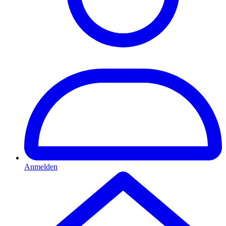
Anmelden