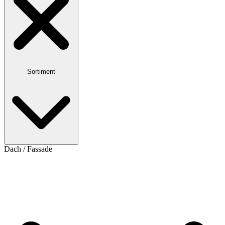
Sortiment
Dach / Fassade