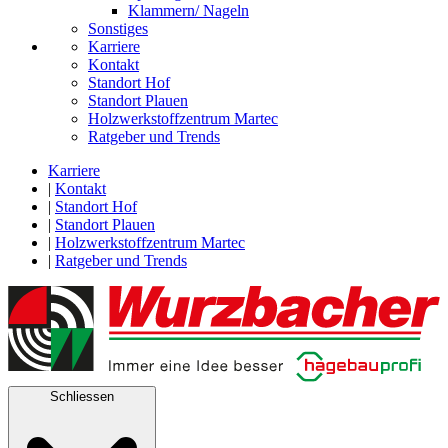
Klammern/ Nageln
Sonstiges
Karriere
Kontakt
Standort Hof
Standort Plauen
Holzwerkstoffzentrum Martec
Ratgeber und Trends
Karriere
|
Kontakt
|
Standort Hof
|
Standort Plauen
|
Holzwerkstoffzentrum Martec
|
Ratgeber und Trends
Schliessen