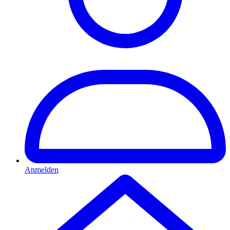
Anmelden