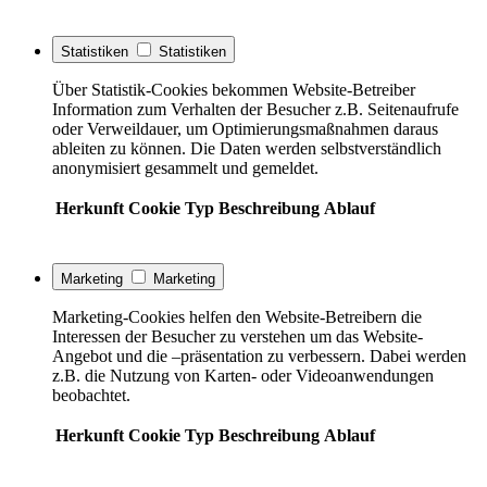
Statistiken
Statistiken
Über Statistik-Cookies bekommen Website-Betreiber
Information zum Verhalten der Besucher z.B. Seitenaufrufe
oder Verweildauer, um Optimierungsmaßnahmen daraus
ableiten zu können. Die Daten werden selbstverständlich
anonymisiert gesammelt und gemeldet.
Herkunft
Cookie
Typ
Beschreibung
Ablauf
Marketing
Marketing
Marketing-Cookies helfen den Website-Betreibern die
Interessen der Besucher zu verstehen um das Website-
Angebot und die –präsentation zu verbessern. Dabei werden
z.B. die Nutzung von Karten- oder Videoanwendungen
beobachtet.
Herkunft
Cookie
Typ
Beschreibung
Ablauf