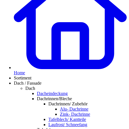
Home
Sortiment
Dach / Fassade
Dach
Dacheindeckung
Dachrinnen/Bleche
Dachrinnen/ Zubehör
Alu- Dachrinne
Zink- Dachrinne
Tafelblech/ Kantteile
Laufrost/ Schneefang