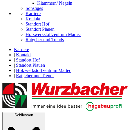
Klammern/ Nageln
Sonstiges
Karriere
Kontakt
Standort Hof
Standort Plauen
Holzwerkstoffzentrum Martec
Ratgeber und Trends
Karriere
|
Kontakt
|
Standort Hof
|
Standort Plauen
|
Holzwerkstoffzentrum Martec
|
Ratgeber und Trends
Schliessen