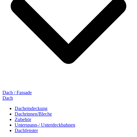
Dach / Fassade
Dach
Dacheindeckung
Dachrinnen/Bleche
Zubehör
Unterspann-/ Unterdeckbahnen
Dachfenster