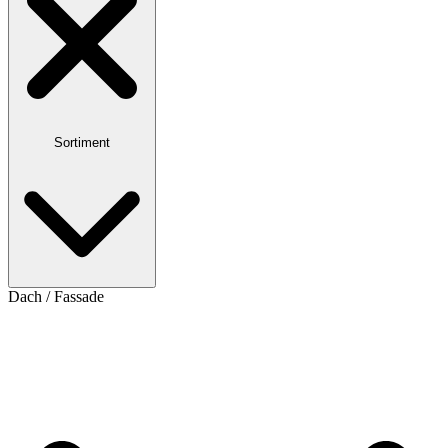
Sortiment
Dach / Fassade