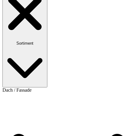
Sortiment
Dach / Fassade