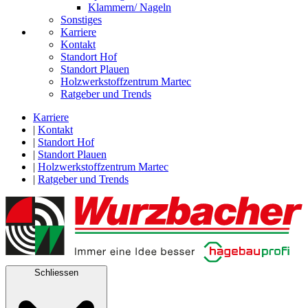
Klammern/ Nageln
Sonstiges
Karriere
Kontakt
Standort Hof
Standort Plauen
Holzwerkstoffzentrum Martec
Ratgeber und Trends
Karriere
|
Kontakt
|
Standort Hof
|
Standort Plauen
|
Holzwerkstoffzentrum Martec
|
Ratgeber und Trends
Schliessen