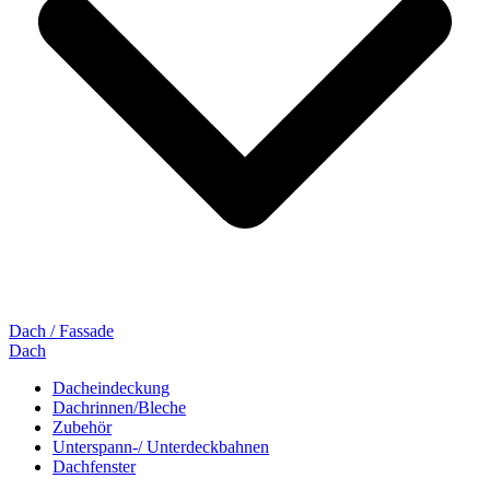
Dach / Fassade
Dach
Dacheindeckung
Dachrinnen/Bleche
Zubehör
Unterspann-/ Unterdeckbahnen
Dachfenster