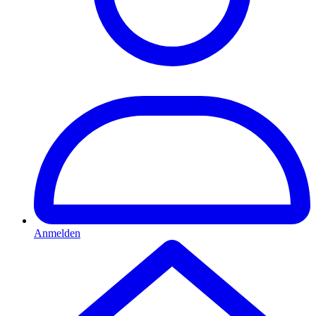
Anmelden