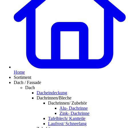
Home
Sortiment
Dach / Fassade
Dach
Dacheindeckung
Dachrinnen/Bleche
Dachrinnen/ Zubehör
Alu- Dachrinne
Zink- Dachrinne
Tafelblech/ Kantteile
Laufrost/ Schneefang