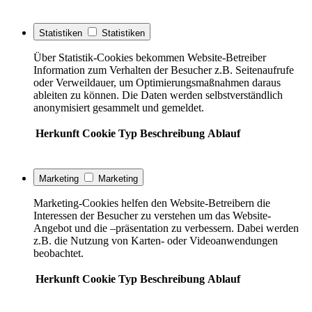
Statistiken
Statistiken
Über Statistik-Cookies bekommen Website-Betreiber
Information zum Verhalten der Besucher z.B. Seitenaufrufe
oder Verweildauer, um Optimierungsmaßnahmen daraus
ableiten zu können. Die Daten werden selbstverständlich
anonymisiert gesammelt und gemeldet.
Herkunft
Cookie
Typ
Beschreibung
Ablauf
Marketing
Marketing
Marketing-Cookies helfen den Website-Betreibern die
Interessen der Besucher zu verstehen um das Website-
Angebot und die –präsentation zu verbessern. Dabei werden
z.B. die Nutzung von Karten- oder Videoanwendungen
beobachtet.
Herkunft
Cookie
Typ
Beschreibung
Ablauf