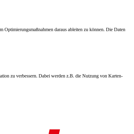
, um Optimierungsmaßnahmen daraus ableiten zu können. Die Daten
ation zu verbessern. Dabei werden z.B. die Nutzung von Karten-