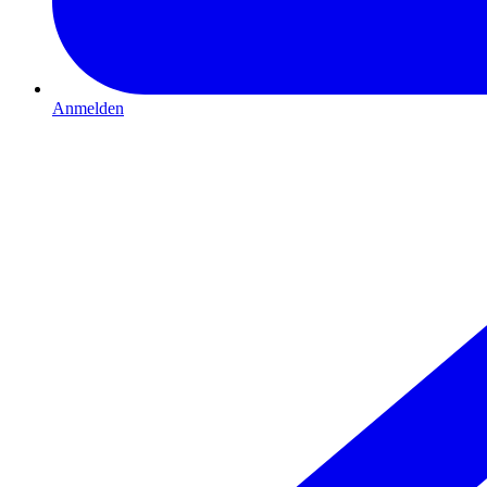
Anmelden