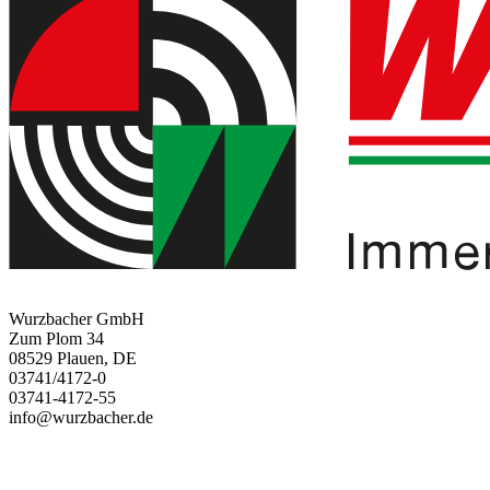
Wurzbacher GmbH
Zum Plom 34
08529 Plauen, DE
03741/4172-0
03741-4172-55
info@wurzbacher.de