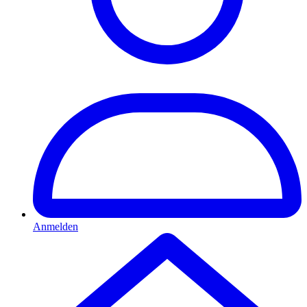
Anmelden