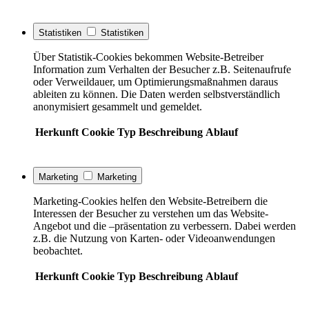
Statistiken
Statistiken
Über Statistik-Cookies bekommen Website-Betreiber
Information zum Verhalten der Besucher z.B. Seitenaufrufe
oder Verweildauer, um Optimierungsmaßnahmen daraus
ableiten zu können. Die Daten werden selbstverständlich
anonymisiert gesammelt und gemeldet.
Herkunft
Cookie
Typ
Beschreibung
Ablauf
Marketing
Marketing
Marketing-Cookies helfen den Website-Betreibern die
Interessen der Besucher zu verstehen um das Website-
Angebot und die –präsentation zu verbessern. Dabei werden
z.B. die Nutzung von Karten- oder Videoanwendungen
beobachtet.
Herkunft
Cookie
Typ
Beschreibung
Ablauf