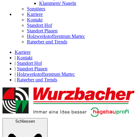
Klammern/ Nageln
Sonstiges
Karriere
Kontakt
Standort Hof
Standort Plauen
Holzwerkstoffzentrum Martec
Ratgeber und Trends
Karriere
|
Kontakt
|
Standort Hof
|
Standort Plauen
|
Holzwerkstoffzentrum Martec
|
Ratgeber und Trends
Schliessen