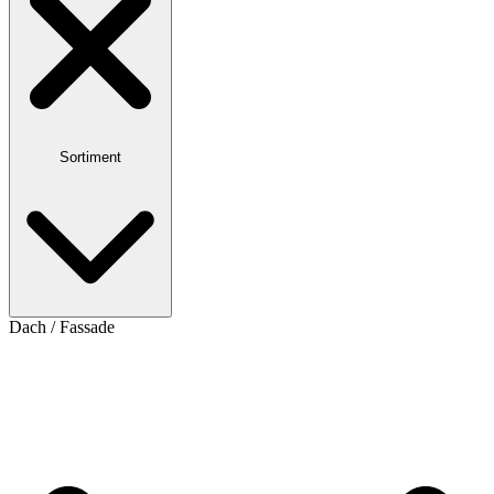
Sortiment
Dach / Fassade