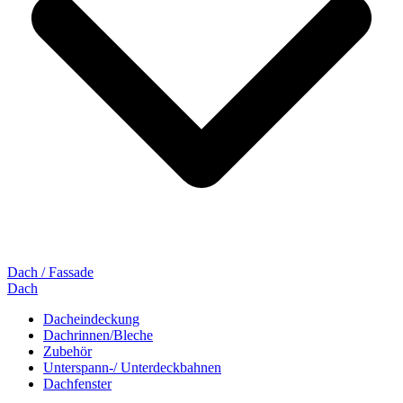
Dach / Fassade
Dach
Dacheindeckung
Dachrinnen/Bleche
Zubehör
Unterspann-/ Unterdeckbahnen
Dachfenster