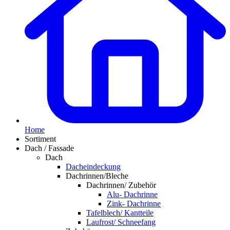
Home
Sortiment
Dach / Fassade
Dach
Dacheindeckung
Dachrinnen/Bleche
Dachrinnen/ Zubehör
Alu- Dachrinne
Zink- Dachrinne
Tafelblech/ Kantteile
Laufrost/ Schneefang