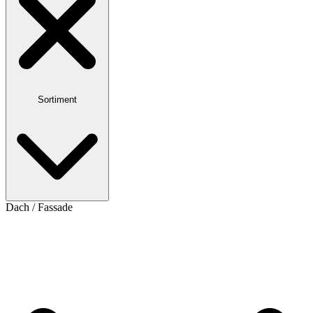
Sortiment
Dach / Fassade