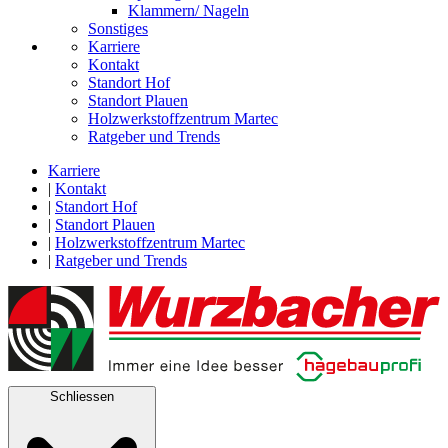
Klammern/ Nageln
Sonstiges
Karriere
Kontakt
Standort Hof
Standort Plauen
Holzwerkstoffzentrum Martec
Ratgeber und Trends
Karriere
|
Kontakt
|
Standort Hof
|
Standort Plauen
|
Holzwerkstoffzentrum Martec
|
Ratgeber und Trends
Schliessen