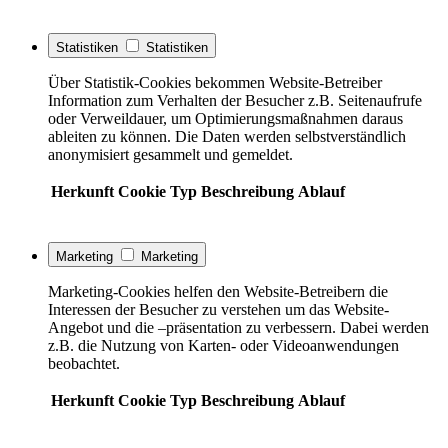
Statistiken
Statistiken
Über Statistik-Cookies bekommen Website-Betreiber
Information zum Verhalten der Besucher z.B. Seitenaufrufe
oder Verweildauer, um Optimierungsmaßnahmen daraus
ableiten zu können. Die Daten werden selbstverständlich
anonymisiert gesammelt und gemeldet.
Herkunft
Cookie
Typ
Beschreibung
Ablauf
Marketing
Marketing
Marketing-Cookies helfen den Website-Betreibern die
Interessen der Besucher zu verstehen um das Website-
Angebot und die –präsentation zu verbessern. Dabei werden
z.B. die Nutzung von Karten- oder Videoanwendungen
beobachtet.
Herkunft
Cookie
Typ
Beschreibung
Ablauf