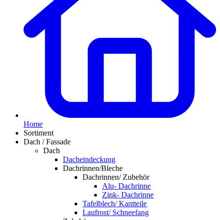
Home
Sortiment
Dach / Fassade
Dach
Dacheindeckung
Dachrinnen/Bleche
Dachrinnen/ Zubehör
Alu- Dachrinne
Zink- Dachrinne
Tafelblech/ Kantteile
Laufrost/ Schneefang