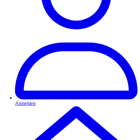
Anmelden