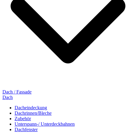
Dach / Fassade
Dach
Dacheindeckung
Dachrinnen/Bleche
Zubehör
Unterspann-/ Unterdeckbahnen
Dachfenster