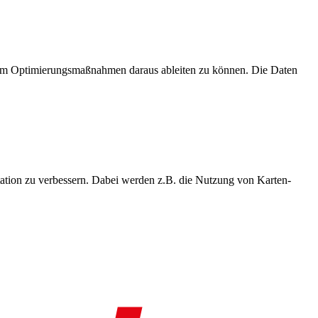
, um Optimierungsmaßnahmen daraus ableiten zu können. Die Daten
ation zu verbessern. Dabei werden z.B. die Nutzung von Karten-