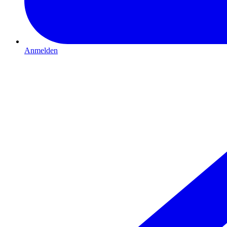
Anmelden