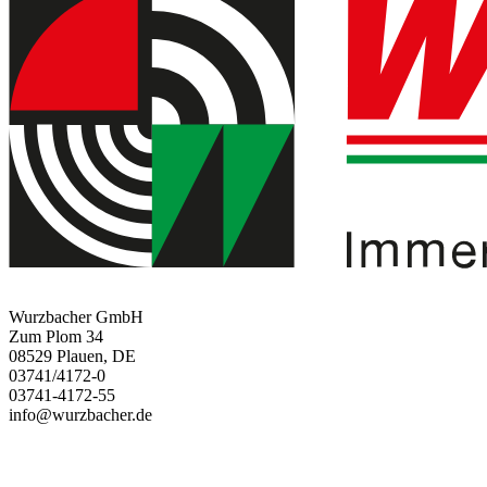
Wurzbacher GmbH
Zum Plom 34
08529 Plauen, DE
03741/4172-0
03741-4172-55
info@wurzbacher.de