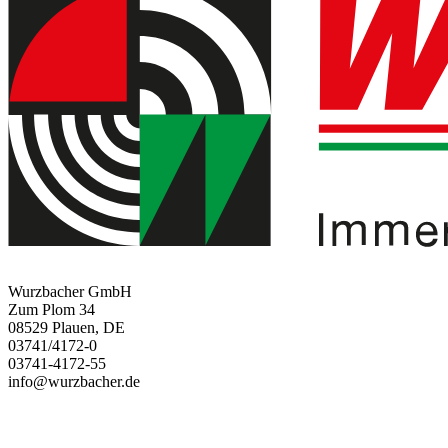
Wurzbacher GmbH
Zum Plom 34
08529 Plauen, DE
03741/4172-0
03741-4172-55
info@wurzbacher.de