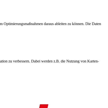
, um Optimierungsmaßnahmen daraus ableiten zu können. Die Daten
ation zu verbessern. Dabei werden z.B. die Nutzung von Karten-