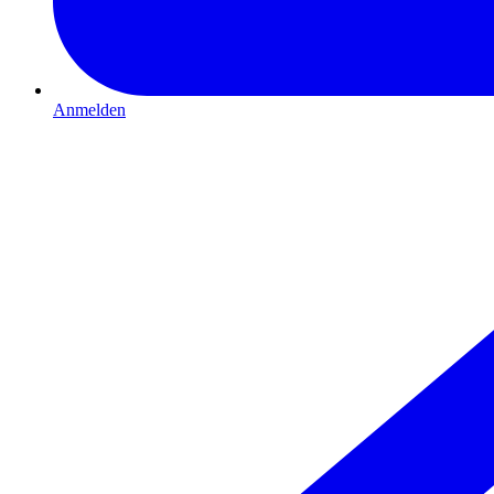
Anmelden