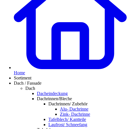
Home
Sortiment
Dach / Fassade
Dach
Dacheindeckung
Dachrinnen/Bleche
Dachrinnen/ Zubehör
Alu- Dachrinne
Zink- Dachrinne
Tafelblech/ Kantteile
Laufrost/ Schneefang