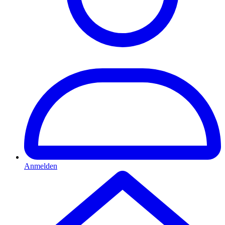
Anmelden