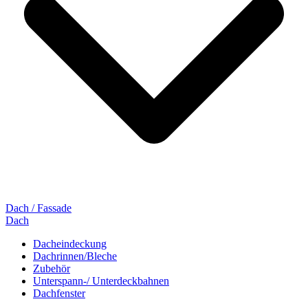
Dach / Fassade
Dach
Dacheindeckung
Dachrinnen/Bleche
Zubehör
Unterspann-/ Unterdeckbahnen
Dachfenster