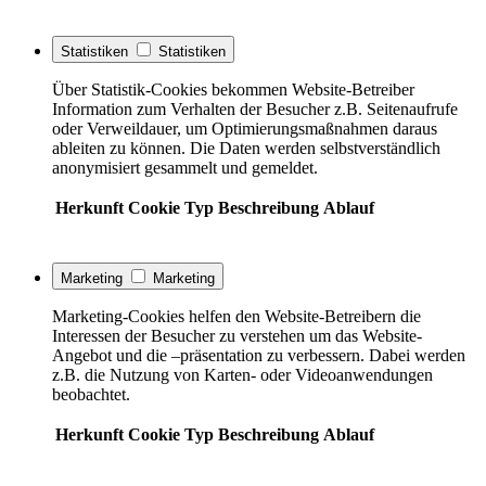
Statistiken
Statistiken
Über Statistik-Cookies bekommen Website-Betreiber
Information zum Verhalten der Besucher z.B. Seitenaufrufe
oder Verweildauer, um Optimierungsmaßnahmen daraus
ableiten zu können. Die Daten werden selbstverständlich
anonymisiert gesammelt und gemeldet.
Herkunft
Cookie
Typ
Beschreibung
Ablauf
Marketing
Marketing
Marketing-Cookies helfen den Website-Betreibern die
Interessen der Besucher zu verstehen um das Website-
Angebot und die –präsentation zu verbessern. Dabei werden
z.B. die Nutzung von Karten- oder Videoanwendungen
beobachtet.
Herkunft
Cookie
Typ
Beschreibung
Ablauf