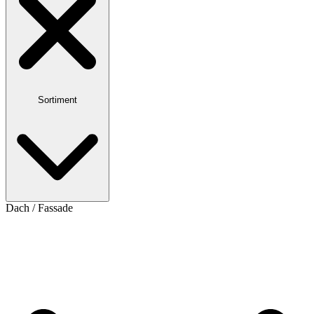
Sortiment
Dach / Fassade