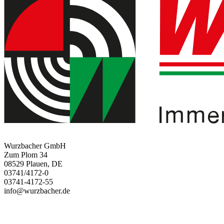
Wurzbacher GmbH
Zum Plom 34
08529 Plauen, DE
03741/4172-0
03741-4172-55
info@wurzbacher.de