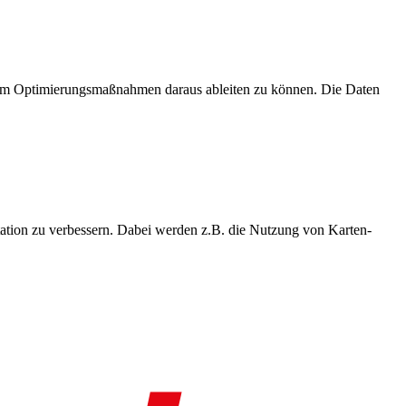
, um Optimierungsmaßnahmen daraus ableiten zu können. Die Daten
ation zu verbessern. Dabei werden z.B. die Nutzung von Karten-