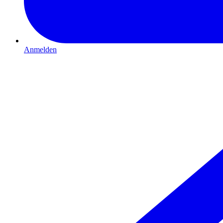
Anmelden