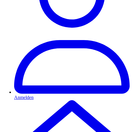
Anmelden