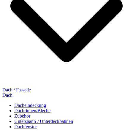
Dach / Fassade
Dach
Dacheindeckung
Dachrinnen/Bleche
Zubehör
Unterspann-/ Unterdeckbahnen
Dachfenster