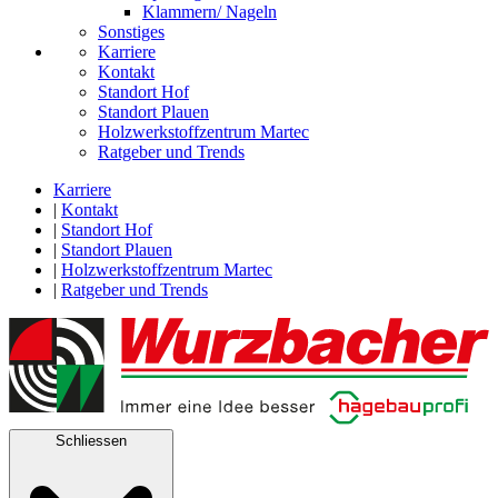
Klammern/ Nageln
Sonstiges
Karriere
Kontakt
Standort Hof
Standort Plauen
Holzwerkstoffzentrum Martec
Ratgeber und Trends
Karriere
|
Kontakt
|
Standort Hof
|
Standort Plauen
|
Holzwerkstoffzentrum Martec
|
Ratgeber und Trends
Schliessen