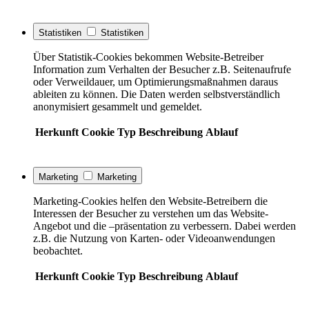
Statistiken
Statistiken
Über Statistik-Cookies bekommen Website-Betreiber
Information zum Verhalten der Besucher z.B. Seitenaufrufe
oder Verweildauer, um Optimierungsmaßnahmen daraus
ableiten zu können. Die Daten werden selbstverständlich
anonymisiert gesammelt und gemeldet.
Herkunft
Cookie
Typ
Beschreibung
Ablauf
Marketing
Marketing
Marketing-Cookies helfen den Website-Betreibern die
Interessen der Besucher zu verstehen um das Website-
Angebot und die –präsentation zu verbessern. Dabei werden
z.B. die Nutzung von Karten- oder Videoanwendungen
beobachtet.
Herkunft
Cookie
Typ
Beschreibung
Ablauf