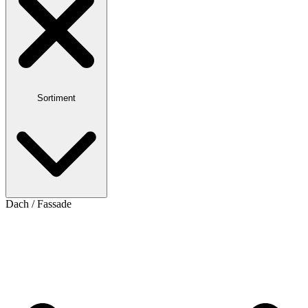
Sortiment
Dach / Fassade