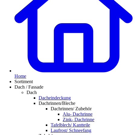
Home
Sortiment
Dach / Fassade
Dach
Dacheindeckung
Dachrinnen/Bleche
Dachrinnen/ Zubehör
Alu- Dachrinne
Zink- Dachrinne
Tafelblech/ Kantteile
Laufrost/ Schneefang