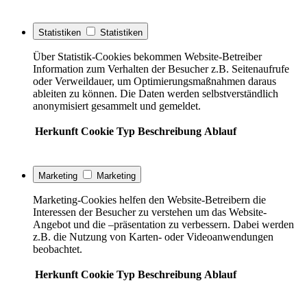
Statistiken
Statistiken
Über Statistik-Cookies bekommen Website-Betreiber
Information zum Verhalten der Besucher z.B. Seitenaufrufe
oder Verweildauer, um Optimierungsmaßnahmen daraus
ableiten zu können. Die Daten werden selbstverständlich
anonymisiert gesammelt und gemeldet.
Herkunft
Cookie
Typ
Beschreibung
Ablauf
Marketing
Marketing
Marketing-Cookies helfen den Website-Betreibern die
Interessen der Besucher zu verstehen um das Website-
Angebot und die –präsentation zu verbessern. Dabei werden
z.B. die Nutzung von Karten- oder Videoanwendungen
beobachtet.
Herkunft
Cookie
Typ
Beschreibung
Ablauf