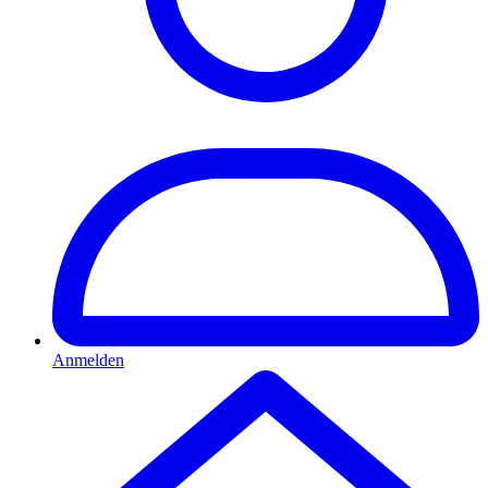
Anmelden