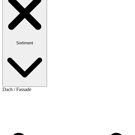
Sortiment
Dach / Fassade