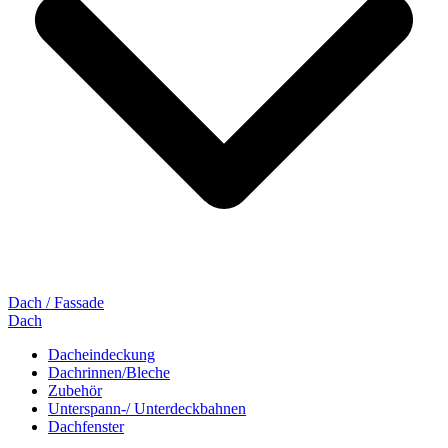
Dach / Fassade
Dach
Dacheindeckung
Dachrinnen/Bleche
Zubehör
Unterspann-/ Unterdeckbahnen
Dachfenster