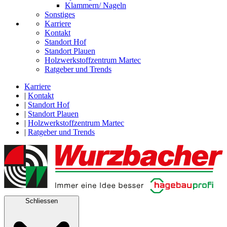
Klammern/ Nageln
Sonstiges
Karriere
Kontakt
Standort Hof
Standort Plauen
Holzwerkstoffzentrum Martec
Ratgeber und Trends
Karriere
|
Kontakt
|
Standort Hof
|
Standort Plauen
|
Holzwerkstoffzentrum Martec
|
Ratgeber und Trends
Schliessen