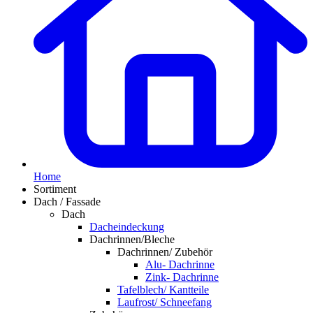
Home
Sortiment
Dach / Fassade
Dach
Dacheindeckung
Dachrinnen/Bleche
Dachrinnen/ Zubehör
Alu- Dachrinne
Zink- Dachrinne
Tafelblech/ Kantteile
Laufrost/ Schneefang