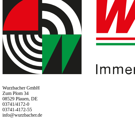
Wurzbacher GmbH
Zum Plom 34
08529 Plauen, DE
03741/4172-0
03741-4172-55
info@wurzbacher.de