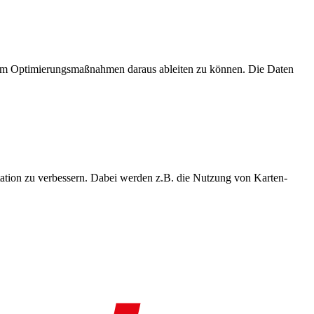
, um Optimierungsmaßnahmen daraus ableiten zu können. Die Daten
ation zu verbessern. Dabei werden z.B. die Nutzung von Karten-