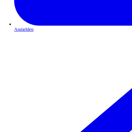
Anmelden