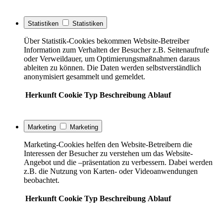
Statistiken
Statistiken
Über Statistik-Cookies bekommen Website-Betreiber
Information zum Verhalten der Besucher z.B. Seitenaufrufe
oder Verweildauer, um Optimierungsmaßnahmen daraus
ableiten zu können. Die Daten werden selbstverständlich
anonymisiert gesammelt und gemeldet.
Herkunft
Cookie
Typ
Beschreibung
Ablauf
Marketing
Marketing
Marketing-Cookies helfen den Website-Betreibern die
Interessen der Besucher zu verstehen um das Website-
Angebot und die –präsentation zu verbessern. Dabei werden
z.B. die Nutzung von Karten- oder Videoanwendungen
beobachtet.
Herkunft
Cookie
Typ
Beschreibung
Ablauf