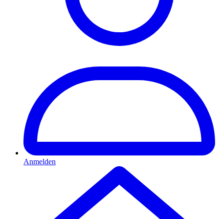
Anmelden