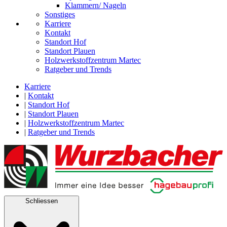
Klammern/ Nageln
Sonstiges
Karriere
Kontakt
Standort Hof
Standort Plauen
Holzwerkstoffzentrum Martec
Ratgeber und Trends
Karriere
|
Kontakt
|
Standort Hof
|
Standort Plauen
|
Holzwerkstoffzentrum Martec
|
Ratgeber und Trends
Schliessen