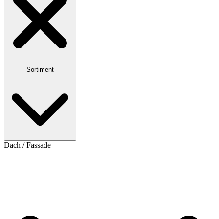
Sortiment
Dach / Fassade