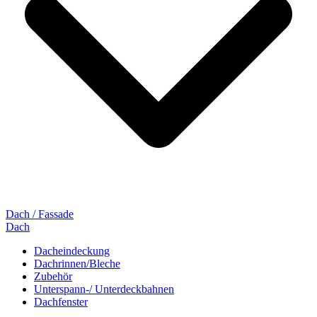
Dach / Fassade
Dach
Dacheindeckung
Dachrinnen/Bleche
Zubehör
Unterspann-/ Unterdeckbahnen
Dachfenster