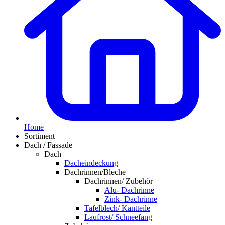
Home
Sortiment
Dach / Fassade
Dach
Dacheindeckung
Dachrinnen/Bleche
Dachrinnen/ Zubehör
Alu- Dachrinne
Zink- Dachrinne
Tafelblech/ Kantteile
Laufrost/ Schneefang