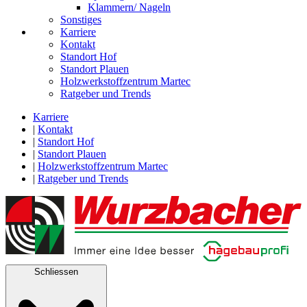
Klammern/ Nageln
Sonstiges
Karriere
Kontakt
Standort Hof
Standort Plauen
Holzwerkstoffzentrum Martec
Ratgeber und Trends
Karriere
|
Kontakt
|
Standort Hof
|
Standort Plauen
|
Holzwerkstoffzentrum Martec
|
Ratgeber und Trends
Schliessen