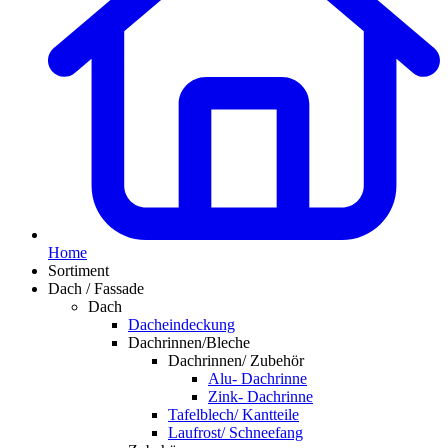
Home
Sortiment
Dach / Fassade
Dach
Dacheindeckung
Dachrinnen/Bleche
Dachrinnen/ Zubehör
Alu- Dachrinne
Zink- Dachrinne
Tafelblech/ Kantteile
Laufrost/ Schneefang