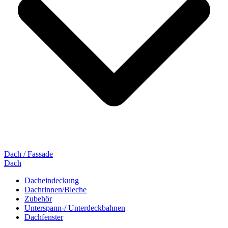
Dach / Fassade
Dach
Dacheindeckung
Dachrinnen/Bleche
Zubehör
Unterspann-/ Unterdeckbahnen
Dachfenster