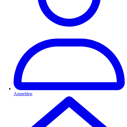
Anmelden