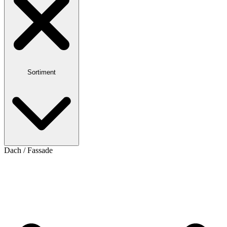
Sortiment
Dach / Fassade