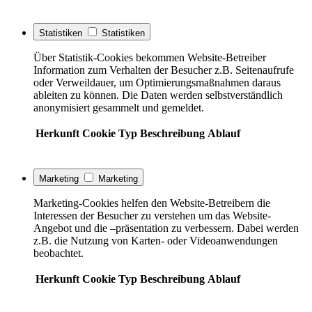
Statistiken
Statistiken
Über Statistik-Cookies bekommen Website-Betreiber
Information zum Verhalten der Besucher z.B. Seitenaufrufe
oder Verweildauer, um Optimierungsmaßnahmen daraus
ableiten zu können. Die Daten werden selbstverständlich
anonymisiert gesammelt und gemeldet.
Herkunft
Cookie
Typ
Beschreibung
Ablauf
Marketing
Marketing
Marketing-Cookies helfen den Website-Betreibern die
Interessen der Besucher zu verstehen um das Website-
Angebot und die –präsentation zu verbessern. Dabei werden
z.B. die Nutzung von Karten- oder Videoanwendungen
beobachtet.
Herkunft
Cookie
Typ
Beschreibung
Ablauf