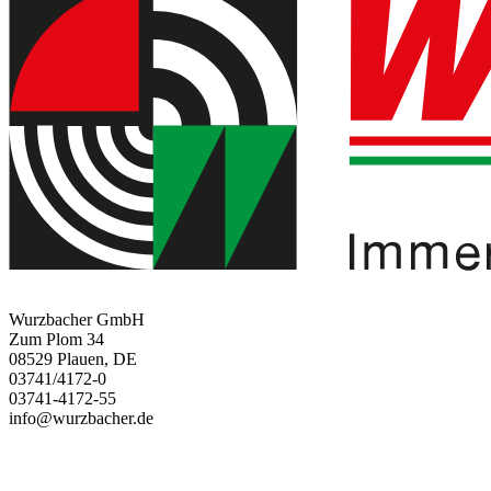
Wurzbacher GmbH
Zum Plom 34
08529 Plauen, DE
03741/4172-0
03741-4172-55
info@wurzbacher.de