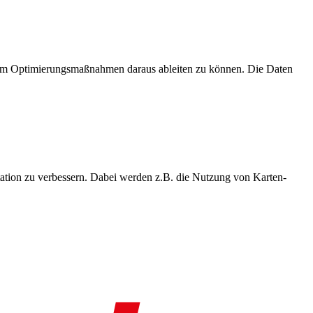
, um Optimierungsmaßnahmen daraus ableiten zu können. Die Daten
ation zu verbessern. Dabei werden z.B. die Nutzung von Karten-