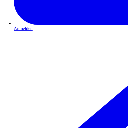
Anmelden