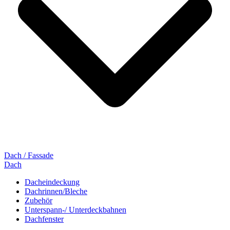
Dach / Fassade
Dach
Dacheindeckung
Dachrinnen/Bleche
Zubehör
Unterspann-/ Unterdeckbahnen
Dachfenster