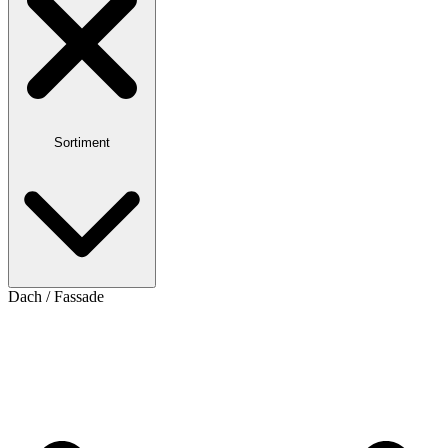
Sortiment
Dach / Fassade