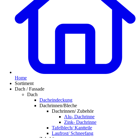
Home
Sortiment
Dach / Fassade
Dach
Dacheindeckung
Dachrinnen/Bleche
Dachrinnen/ Zubehör
Alu- Dachrinne
Zink- Dachrinne
Tafelblech/ Kantteile
Laufrost/ Schneefang