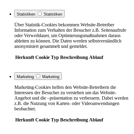
Statistiken
Statistiken
Über Statistik-Cookies bekommen Website-Betreiber
Information zum Verhalten der Besucher z.B. Seitenaufrufe
oder Verweildauer, um Optimierungsmaßnahmen daraus
ableiten zu können. Die Daten werden selbstverständlich
anonymisiert gesammelt und gemeldet.
Herkunft
Cookie
Typ
Beschreibung
Ablauf
Marketing
Marketing
Marketing-Cookies helfen den Website-Betreibern die
Interessen der Besucher zu verstehen um das Website-
Angebot und die –präsentation zu verbessern. Dabei werden
z.B. die Nutzung von Karten- oder Videoanwendungen
beobachtet.
Herkunft
Cookie
Typ
Beschreibung
Ablauf