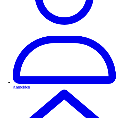
Anmelden