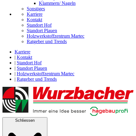
Klammern/ Nageln
Sonstiges
Karriere
Kontakt
Standort Hof
Standort Plauen
Holzwerkstoffzentrum Martec
Ratgeber und Trends
Karriere
|
Kontakt
|
Standort Hof
|
Standort Plauen
|
Holzwerkstoffzentrum Martec
|
Ratgeber und Trends
Schliessen