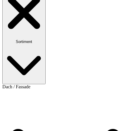
Sortiment
Dach / Fassade