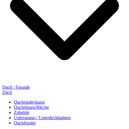
Dach / Fassade
Dach
Dacheindeckung
Dachrinnen/Bleche
Zubehör
Unterspann-/ Unterdeckbahnen
Dachfenster