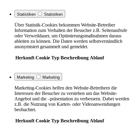
Statistiken
Statistiken
Über Statistik-Cookies bekommen Website-Betreiber
Information zum Verhalten der Besucher z.B. Seitenaufrufe
oder Verweildauer, um Optimierungsmaßnahmen daraus
ableiten zu können. Die Daten werden selbstverständlich
anonymisiert gesammelt und gemeldet.
Herkunft
Cookie
Typ
Beschreibung
Ablauf
Marketing
Marketing
Marketing-Cookies helfen den Website-Betreibern die
Interessen der Besucher zu verstehen um das Website-
Angebot und die –präsentation zu verbessern. Dabei werden
z.B. die Nutzung von Karten- oder Videoanwendungen
beobachtet.
Herkunft
Cookie
Typ
Beschreibung
Ablauf