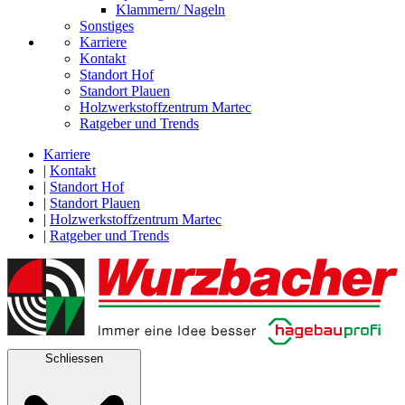
Klammern/ Nageln
Sonstiges
Karriere
Kontakt
Standort Hof
Standort Plauen
Holzwerkstoffzentrum Martec
Ratgeber und Trends
Karriere
|
Kontakt
|
Standort Hof
|
Standort Plauen
|
Holzwerkstoffzentrum Martec
|
Ratgeber und Trends
Schliessen