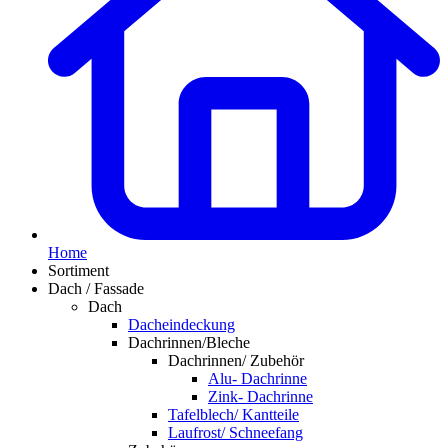
Home
Sortiment
Dach / Fassade
Dach
Dacheindeckung
Dachrinnen/Bleche
Dachrinnen/ Zubehör
Alu- Dachrinne
Zink- Dachrinne
Tafelblech/ Kantteile
Laufrost/ Schneefang