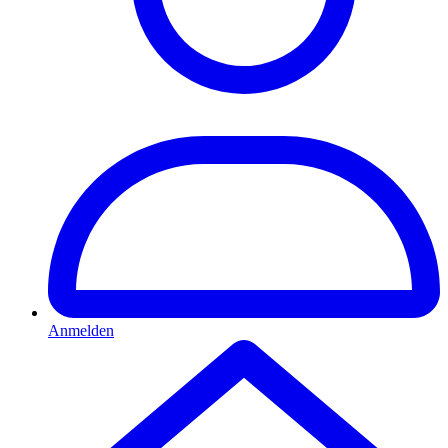
Anmelden