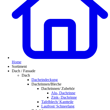
Home
Sortiment
Dach / Fassade
Dach
Dacheindeckung
Dachrinnen/Bleche
Dachrinnen/ Zubehör
Alu- Dachrinne
Zink- Dachrinne
Tafelblech/ Kantteile
Laufrost/ Schneefang