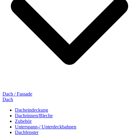
Dach / Fassade
Dach
Dacheindeckung
Dachrinnen/Bleche
Zubehör
Unterspann-/ Unterdeckbahnen
Dachfenster