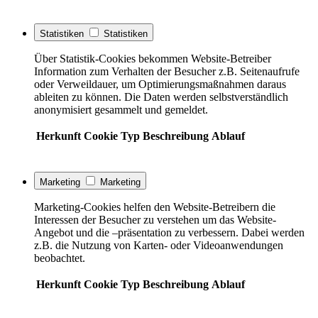
Statistiken
Statistiken
Über Statistik-Cookies bekommen Website-Betreiber
Information zum Verhalten der Besucher z.B. Seitenaufrufe
oder Verweildauer, um Optimierungsmaßnahmen daraus
ableiten zu können. Die Daten werden selbstverständlich
anonymisiert gesammelt und gemeldet.
Herkunft
Cookie
Typ
Beschreibung
Ablauf
Marketing
Marketing
Marketing-Cookies helfen den Website-Betreibern die
Interessen der Besucher zu verstehen um das Website-
Angebot und die –präsentation zu verbessern. Dabei werden
z.B. die Nutzung von Karten- oder Videoanwendungen
beobachtet.
Herkunft
Cookie
Typ
Beschreibung
Ablauf