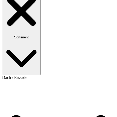
Sortiment
Dach / Fassade