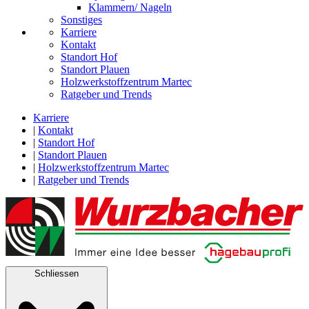
Klammern/ Nageln
Sonstiges
Karriere
Kontakt
Standort Hof
Standort Plauen
Holzwerkstoffzentrum Martec
Ratgeber und Trends
Karriere
|
Kontakt
|
Standort Hof
|
Standort Plauen
|
Holzwerkstoffzentrum Martec
|
Ratgeber und Trends
Schliessen