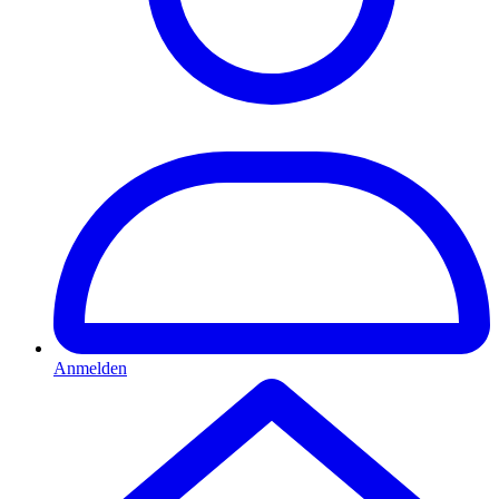
Anmelden