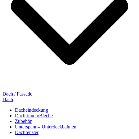
Dach / Fassade
Dach
Dacheindeckung
Dachrinnen/Bleche
Zubehör
Unterspann-/ Unterdeckbahnen
Dachfenster