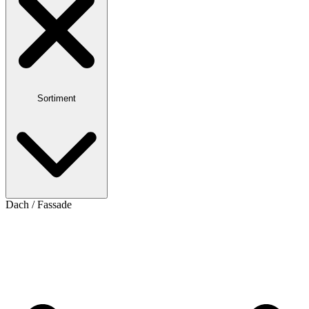
Sortiment
Dach / Fassade