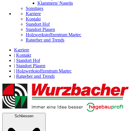
Klammern/ Nageln
Sonstiges
Karriere
Kontakt
Standort Hof
Standort Plauen
Holzwerkstoffzentrum Martec
Ratgeber und Trends
Karriere
|
Kontakt
|
Standort Hof
|
Standort Plauen
|
Holzwerkstoffzentrum Martec
|
Ratgeber und Trends
Schliessen