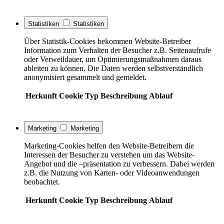
Statistiken
Statistiken
Über Statistik-Cookies bekommen Website-Betreiber
Information zum Verhalten der Besucher z.B. Seitenaufrufe
oder Verweildauer, um Optimierungsmaßnahmen daraus
ableiten zu können. Die Daten werden selbstverständlich
anonymisiert gesammelt und gemeldet.
Herkunft
Cookie
Typ
Beschreibung
Ablauf
Marketing
Marketing
Marketing-Cookies helfen den Website-Betreibern die
Interessen der Besucher zu verstehen um das Website-
Angebot und die –präsentation zu verbessern. Dabei werden
z.B. die Nutzung von Karten- oder Videoanwendungen
beobachtet.
Herkunft
Cookie
Typ
Beschreibung
Ablauf