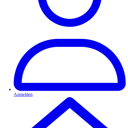
Anmelden