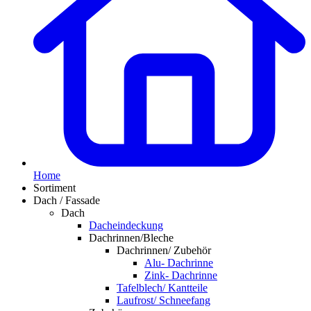
Home
Sortiment
Dach / Fassade
Dach
Dacheindeckung
Dachrinnen/Bleche
Dachrinnen/ Zubehör
Alu- Dachrinne
Zink- Dachrinne
Tafelblech/ Kantteile
Laufrost/ Schneefang