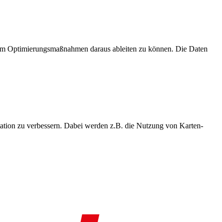
, um Optimierungsmaßnahmen daraus ableiten zu können. Die Daten
ation zu verbessern. Dabei werden z.B. die Nutzung von Karten-