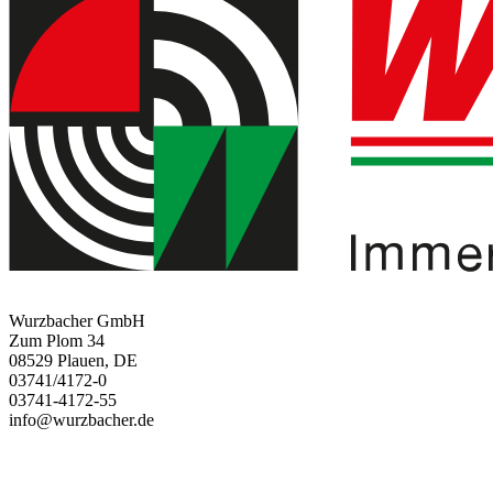
Wurzbacher GmbH
Zum Plom 34
08529 Plauen, DE
03741/4172-0
03741-4172-55
info@wurzbacher.de