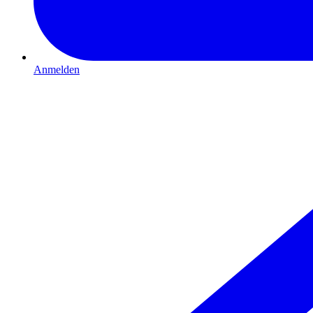
Anmelden