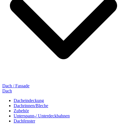
Dach / Fassade
Dach
Dacheindeckung
Dachrinnen/Bleche
Zubehör
Unterspann-/ Unterdeckbahnen
Dachfenster