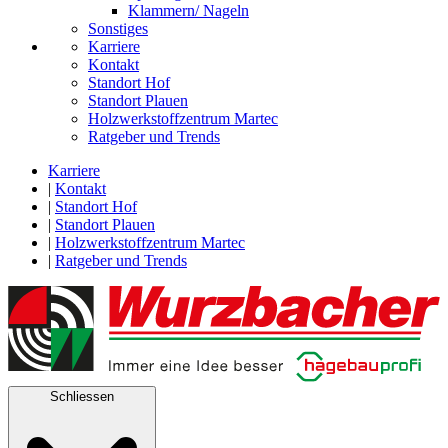
Klammern/ Nageln
Sonstiges
Karriere
Kontakt
Standort Hof
Standort Plauen
Holzwerkstoffzentrum Martec
Ratgeber und Trends
Karriere
|
Kontakt
|
Standort Hof
|
Standort Plauen
|
Holzwerkstoffzentrum Martec
|
Ratgeber und Trends
Schliessen