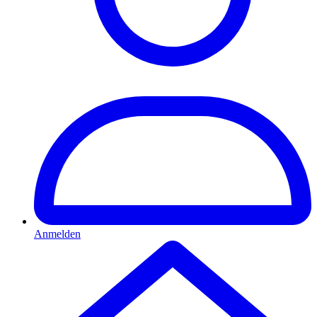
Anmelden