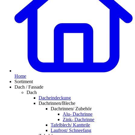
Home
Sortiment
Dach / Fassade
Dach
Dacheindeckung
Dachrinnen/Bleche
Dachrinnen/ Zubehör
Alu- Dachrinne
Zink- Dachrinne
Tafelblech/ Kantteile
Laufrost/ Schneefang