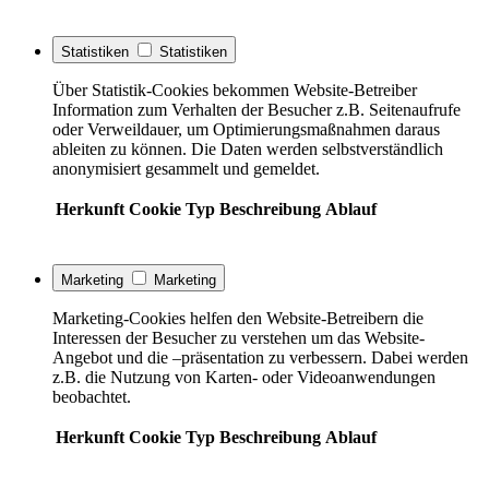
Statistiken
Statistiken
Über Statistik-Cookies bekommen Website-Betreiber
Information zum Verhalten der Besucher z.B. Seitenaufrufe
oder Verweildauer, um Optimierungsmaßnahmen daraus
ableiten zu können. Die Daten werden selbstverständlich
anonymisiert gesammelt und gemeldet.
Herkunft
Cookie
Typ
Beschreibung
Ablauf
Marketing
Marketing
Marketing-Cookies helfen den Website-Betreibern die
Interessen der Besucher zu verstehen um das Website-
Angebot und die –präsentation zu verbessern. Dabei werden
z.B. die Nutzung von Karten- oder Videoanwendungen
beobachtet.
Herkunft
Cookie
Typ
Beschreibung
Ablauf