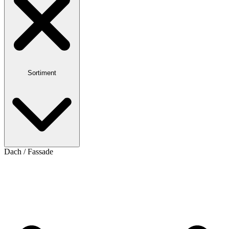
Sortiment
Dach / Fassade