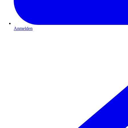
Anmelden