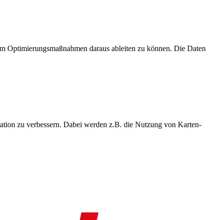
, um Optimierungsmaßnahmen daraus ableiten zu können. Die Daten
ation zu verbessern. Dabei werden z.B. die Nutzung von Karten-