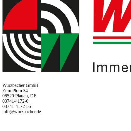
Wurzbacher GmbH
Zum Plom 34
08529 Plauen, DE
03741/4172-0
03741-4172-55
info@wurzbacher.de