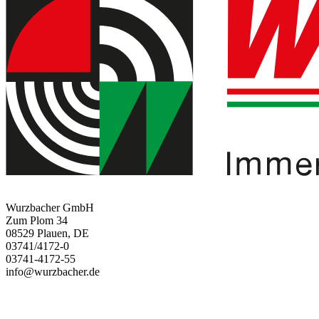
Wurzbacher GmbH
Zum Plom 34
08529 Plauen, DE
03741/4172-0
03741-4172-55
info@wurzbacher.de