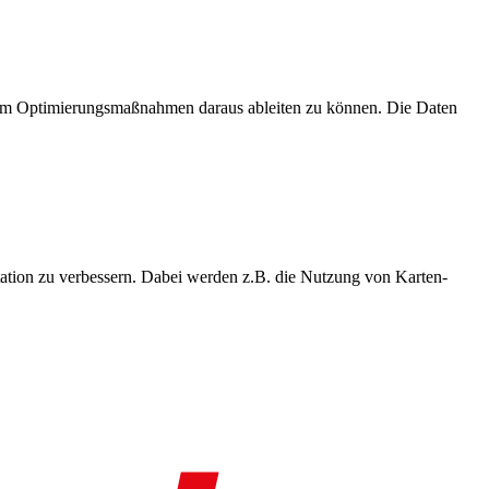
, um Optimierungsmaßnahmen daraus ableiten zu können. Die Daten
ation zu verbessern. Dabei werden z.B. die Nutzung von Karten-