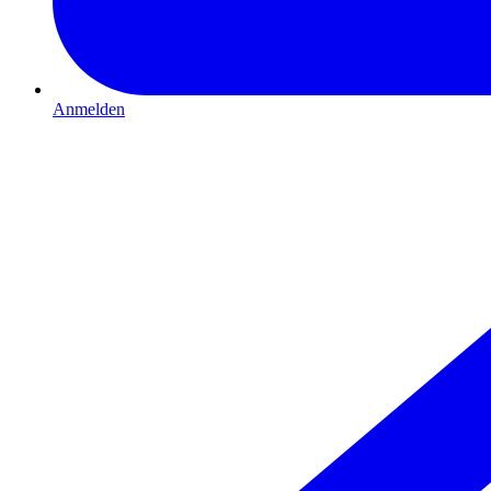
Anmelden