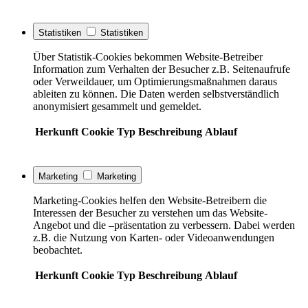
Statistiken
Statistiken
Über Statistik-Cookies bekommen Website-Betreiber
Information zum Verhalten der Besucher z.B. Seitenaufrufe
oder Verweildauer, um Optimierungsmaßnahmen daraus
ableiten zu können. Die Daten werden selbstverständlich
anonymisiert gesammelt und gemeldet.
Herkunft
Cookie
Typ
Beschreibung
Ablauf
Marketing
Marketing
Marketing-Cookies helfen den Website-Betreibern die
Interessen der Besucher zu verstehen um das Website-
Angebot und die –präsentation zu verbessern. Dabei werden
z.B. die Nutzung von Karten- oder Videoanwendungen
beobachtet.
Herkunft
Cookie
Typ
Beschreibung
Ablauf