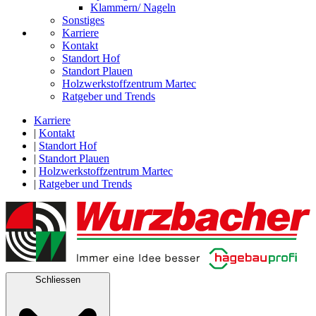
Klammern/ Nageln
Sonstiges
Karriere
Kontakt
Standort Hof
Standort Plauen
Holzwerkstoffzentrum Martec
Ratgeber und Trends
Karriere
|
Kontakt
|
Standort Hof
|
Standort Plauen
|
Holzwerkstoffzentrum Martec
|
Ratgeber und Trends
Schliessen