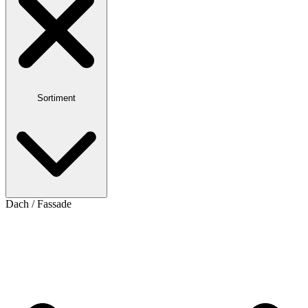
Sortiment
Dach / Fassade