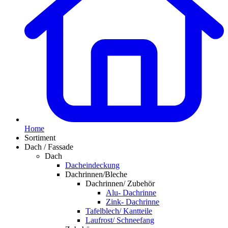
Home
Sortiment
Dach / Fassade
Dach
Dacheindeckung
Dachrinnen/Bleche
Dachrinnen/ Zubehör
Alu- Dachrinne
Zink- Dachrinne
Tafelblech/ Kantteile
Laufrost/ Schneefang