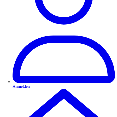
Anmelden