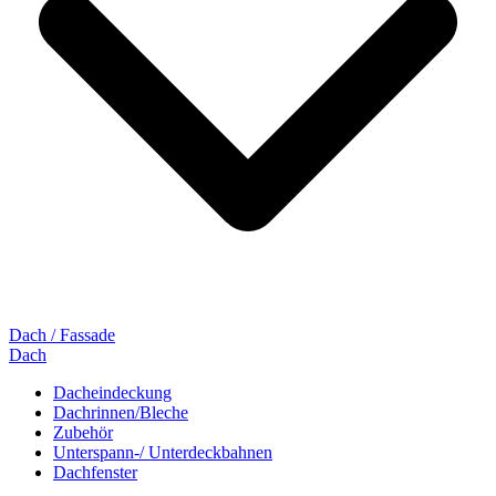
Dach / Fassade
Dach
Dacheindeckung
Dachrinnen/Bleche
Zubehör
Unterspann-/ Unterdeckbahnen
Dachfenster