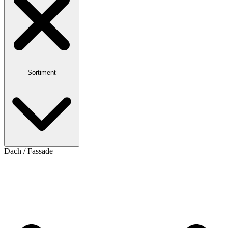
Sortiment
Dach / Fassade