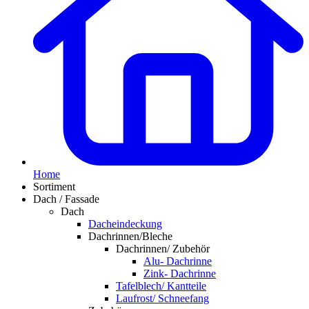
Home
Sortiment
Dach / Fassade
Dach
Dacheindeckung
Dachrinnen/Bleche
Dachrinnen/ Zubehör
Alu- Dachrinne
Zink- Dachrinne
Tafelblech/ Kantteile
Laufrost/ Schneefang