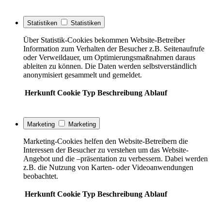
Statistiken
Statistiken
Über Statistik-Cookies bekommen Website-Betreiber
Information zum Verhalten der Besucher z.B. Seitenaufrufe
oder Verweildauer, um Optimierungsmaßnahmen daraus
ableiten zu können. Die Daten werden selbstverständlich
anonymisiert gesammelt und gemeldet.
Herkunft
Cookie
Typ
Beschreibung
Ablauf
Marketing
Marketing
Marketing-Cookies helfen den Website-Betreibern die
Interessen der Besucher zu verstehen um das Website-
Angebot und die –präsentation zu verbessern. Dabei werden
z.B. die Nutzung von Karten- oder Videoanwendungen
beobachtet.
Herkunft
Cookie
Typ
Beschreibung
Ablauf