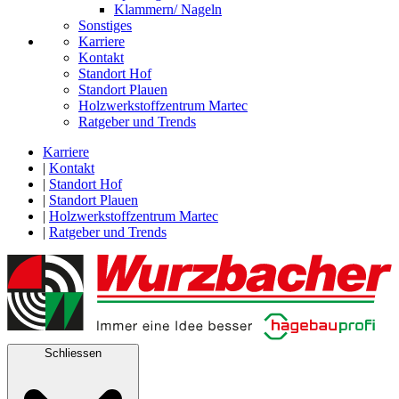
Klammern/ Nageln
Sonstiges
Karriere
Kontakt
Standort Hof
Standort Plauen
Holzwerkstoffzentrum Martec
Ratgeber und Trends
Karriere
|
Kontakt
|
Standort Hof
|
Standort Plauen
|
Holzwerkstoffzentrum Martec
|
Ratgeber und Trends
Schliessen