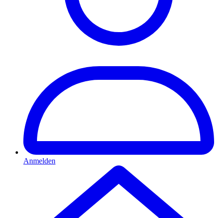
Anmelden