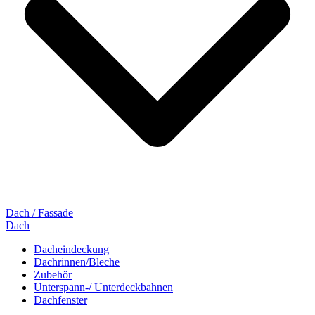
Dach / Fassade
Dach
Dacheindeckung
Dachrinnen/Bleche
Zubehör
Unterspann-/ Unterdeckbahnen
Dachfenster