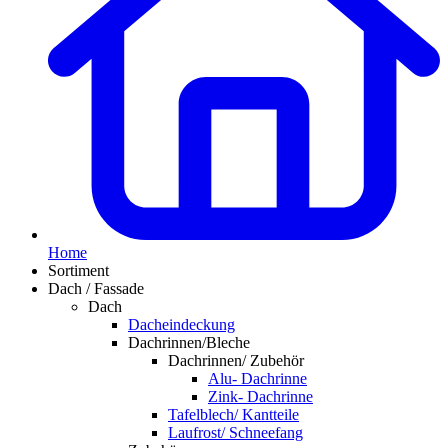
Home
Sortiment
Dach / Fassade
Dach
Dacheindeckung
Dachrinnen/Bleche
Dachrinnen/ Zubehör
Alu- Dachrinne
Zink- Dachrinne
Tafelblech/ Kantteile
Laufrost/ Schneefang