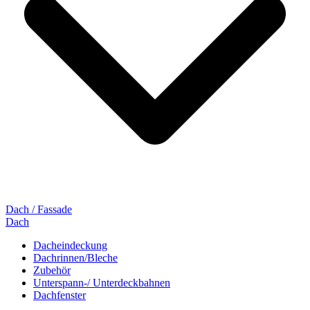
Dach / Fassade
Dach
Dacheindeckung
Dachrinnen/Bleche
Zubehör
Unterspann-/ Unterdeckbahnen
Dachfenster