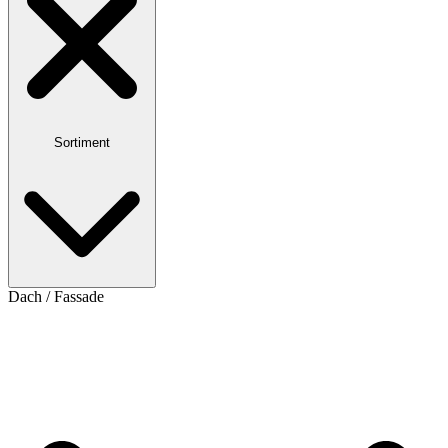
Sortiment
Dach / Fassade