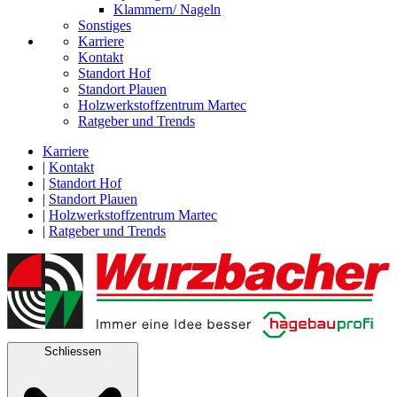
Klammern/ Nageln
Sonstiges
Karriere
Kontakt
Standort Hof
Standort Plauen
Holzwerkstoffzentrum Martec
Ratgeber und Trends
Karriere
|
Kontakt
|
Standort Hof
|
Standort Plauen
|
Holzwerkstoffzentrum Martec
|
Ratgeber und Trends
Schliessen