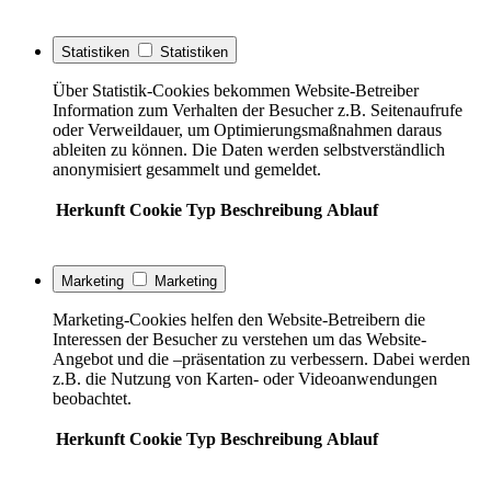
Statistiken
Statistiken
Über Statistik-Cookies bekommen Website-Betreiber
Information zum Verhalten der Besucher z.B. Seitenaufrufe
oder Verweildauer, um Optimierungsmaßnahmen daraus
ableiten zu können. Die Daten werden selbstverständlich
anonymisiert gesammelt und gemeldet.
Herkunft
Cookie
Typ
Beschreibung
Ablauf
Marketing
Marketing
Marketing-Cookies helfen den Website-Betreibern die
Interessen der Besucher zu verstehen um das Website-
Angebot und die –präsentation zu verbessern. Dabei werden
z.B. die Nutzung von Karten- oder Videoanwendungen
beobachtet.
Herkunft
Cookie
Typ
Beschreibung
Ablauf