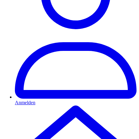
Anmelden