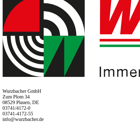
Wurzbacher GmbH
Zum Plom 34
08529 Plauen, DE
03741/4172-0
03741-4172-55
info@wurzbacher.de