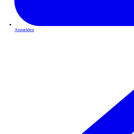
Anmelden