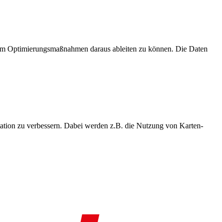
, um Optimierungsmaßnahmen daraus ableiten zu können. Die Daten
ation zu verbessern. Dabei werden z.B. die Nutzung von Karten-