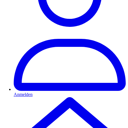
Anmelden