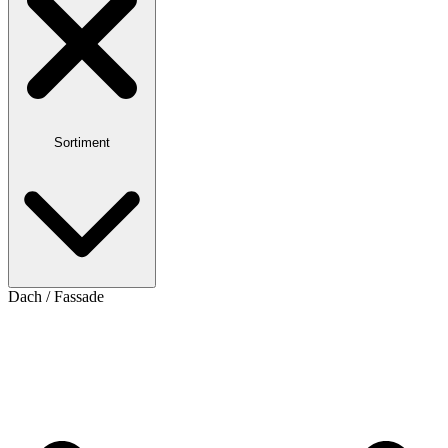
Sortiment
Dach / Fassade