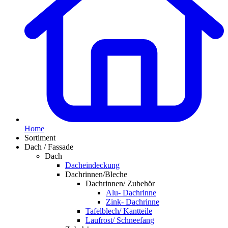
Home
Sortiment
Dach / Fassade
Dach
Dacheindeckung
Dachrinnen/Bleche
Dachrinnen/ Zubehör
Alu- Dachrinne
Zink- Dachrinne
Tafelblech/ Kantteile
Laufrost/ Schneefang