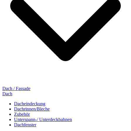
Dach / Fassade
Dach
Dacheindeckung
Dachrinnen/Bleche
Zubehör
Unterspann-/ Unterdeckbahnen
Dachfenster