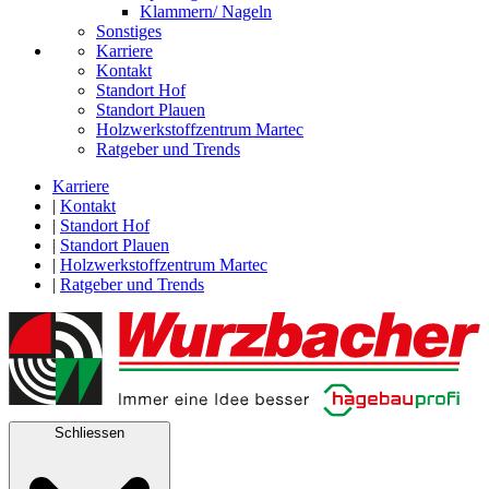
Klammern/ Nageln
Sonstiges
Karriere
Kontakt
Standort Hof
Standort Plauen
Holzwerkstoffzentrum Martec
Ratgeber und Trends
Karriere
|
Kontakt
|
Standort Hof
|
Standort Plauen
|
Holzwerkstoffzentrum Martec
|
Ratgeber und Trends
Schliessen