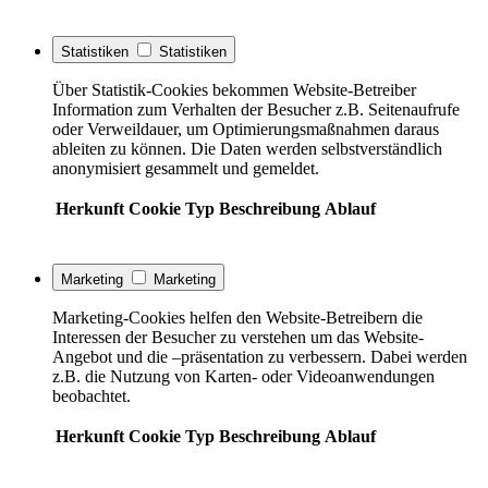
Statistiken
Statistiken
Über Statistik-Cookies bekommen Website-Betreiber
Information zum Verhalten der Besucher z.B. Seitenaufrufe
oder Verweildauer, um Optimierungsmaßnahmen daraus
ableiten zu können. Die Daten werden selbstverständlich
anonymisiert gesammelt und gemeldet.
Herkunft
Cookie
Typ
Beschreibung
Ablauf
Marketing
Marketing
Marketing-Cookies helfen den Website-Betreibern die
Interessen der Besucher zu verstehen um das Website-
Angebot und die –präsentation zu verbessern. Dabei werden
z.B. die Nutzung von Karten- oder Videoanwendungen
beobachtet.
Herkunft
Cookie
Typ
Beschreibung
Ablauf