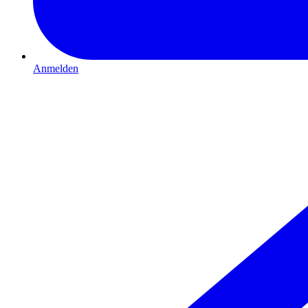
Anmelden