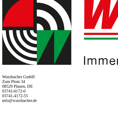
Wurzbacher GmbH
Zum Plom 34
08529 Plauen, DE
03741/4172-0
03741-4172-55
info@wurzbacher.de