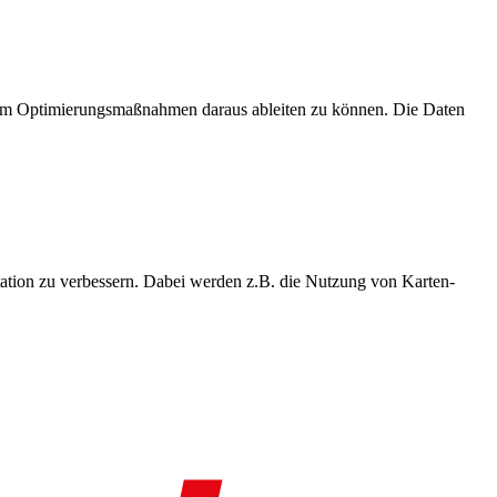
, um Optimierungsmaßnahmen daraus ableiten zu können. Die Daten
ation zu verbessern. Dabei werden z.B. die Nutzung von Karten-