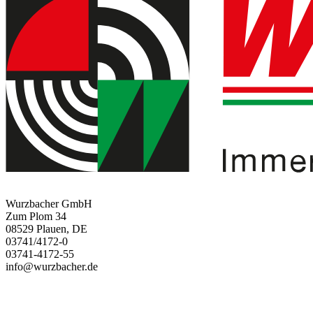
Wurzbacher GmbH
Zum Plom 34
08529 Plauen, DE
03741/4172-0
03741-4172-55
info@wurzbacher.de