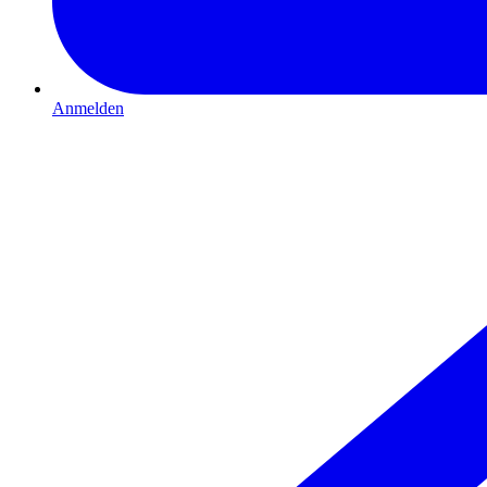
Anmelden