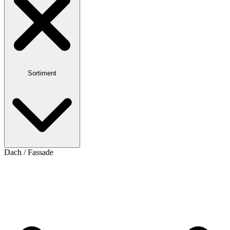
Sortiment
Dach / Fassade