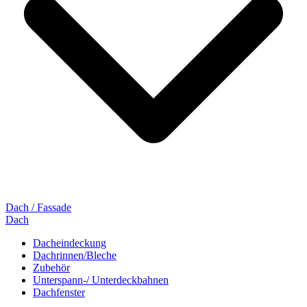
Dach / Fassade
Dach
Dacheindeckung
Dachrinnen/Bleche
Zubehör
Unterspann-/ Unterdeckbahnen
Dachfenster