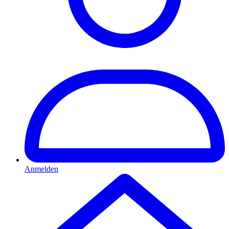
Anmelden