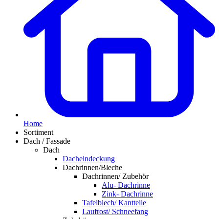
Home
Sortiment
Dach / Fassade
Dach
Dacheindeckung
Dachrinnen/Bleche
Dachrinnen/ Zubehör
Alu- Dachrinne
Zink- Dachrinne
Tafelblech/ Kantteile
Laufrost/ Schneefang