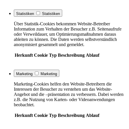
Statistiken
Statistiken
Über Statistik-Cookies bekommen Website-Betreiber
Information zum Verhalten der Besucher z.B. Seitenaufrufe
oder Verweildauer, um Optimierungsmaßnahmen daraus
ableiten zu können. Die Daten werden selbstverständlich
anonymisiert gesammelt und gemeldet.
Herkunft
Cookie
Typ
Beschreibung
Ablauf
Marketing
Marketing
Marketing-Cookies helfen den Website-Betreibern die
Interessen der Besucher zu verstehen um das Website-
Angebot und die –präsentation zu verbessern. Dabei werden
z.B. die Nutzung von Karten- oder Videoanwendungen
beobachtet.
Herkunft
Cookie
Typ
Beschreibung
Ablauf