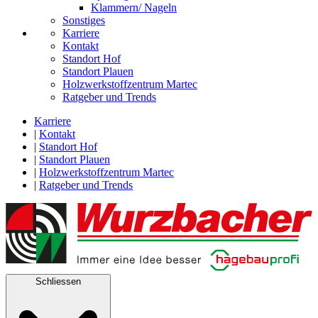
Klammern/ Nageln
Sonstiges
Karriere
Kontakt
Standort Hof
Standort Plauen
Holzwerkstoffzentrum Martec
Ratgeber und Trends
Karriere
|
Kontakt
|
Standort Hof
|
Standort Plauen
|
Holzwerkstoffzentrum Martec
|
Ratgeber und Trends
Schliessen