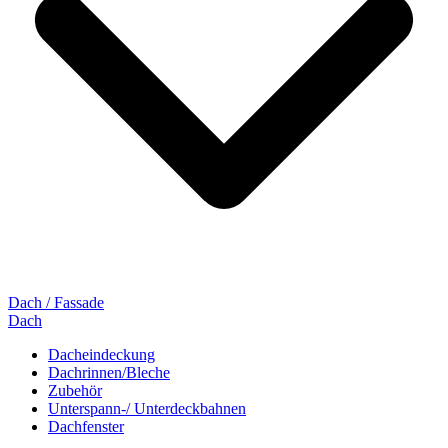
Dach / Fassade
Dach
Dacheindeckung
Dachrinnen/Bleche
Zubehör
Unterspann-/ Unterdeckbahnen
Dachfenster