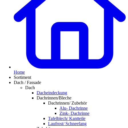
Home
Sortiment
Dach / Fassade
Dach
Dacheindeckung
Dachrinnen/Bleche
Dachrinnen/ Zubehör
Alu- Dachrinne
Zink- Dachrinne
Tafelblech/ Kantteile
Laufrost/ Schneefang