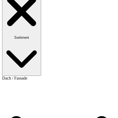
Sortiment
Dach / Fassade