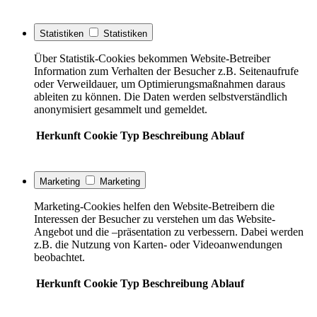
Statistiken
Statistiken
Über Statistik-Cookies bekommen Website-Betreiber
Information zum Verhalten der Besucher z.B. Seitenaufrufe
oder Verweildauer, um Optimierungsmaßnahmen daraus
ableiten zu können. Die Daten werden selbstverständlich
anonymisiert gesammelt und gemeldet.
Herkunft
Cookie
Typ
Beschreibung
Ablauf
Marketing
Marketing
Marketing-Cookies helfen den Website-Betreibern die
Interessen der Besucher zu verstehen um das Website-
Angebot und die –präsentation zu verbessern. Dabei werden
z.B. die Nutzung von Karten- oder Videoanwendungen
beobachtet.
Herkunft
Cookie
Typ
Beschreibung
Ablauf