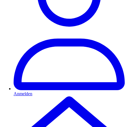
Anmelden