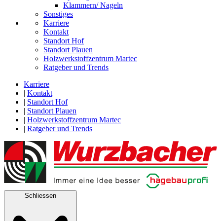
Klammern/ Nageln
Sonstiges
Karriere
Kontakt
Standort Hof
Standort Plauen
Holzwerkstoffzentrum Martec
Ratgeber und Trends
Karriere
|
Kontakt
|
Standort Hof
|
Standort Plauen
|
Holzwerkstoffzentrum Martec
|
Ratgeber und Trends
Schliessen