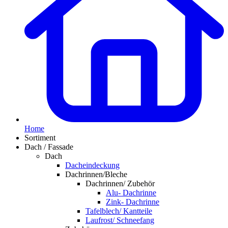
Home
Sortiment
Dach / Fassade
Dach
Dacheindeckung
Dachrinnen/Bleche
Dachrinnen/ Zubehör
Alu- Dachrinne
Zink- Dachrinne
Tafelblech/ Kantteile
Laufrost/ Schneefang