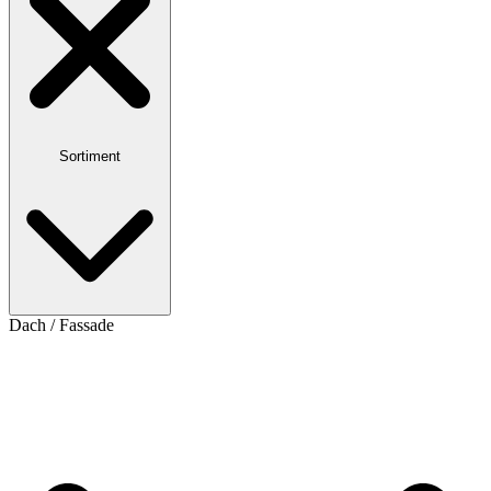
Sortiment
Dach / Fassade