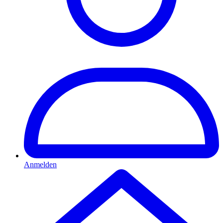
Anmelden