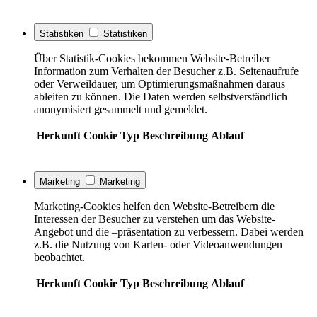
Statistiken
Statistiken
Über Statistik-Cookies bekommen Website-Betreiber
Information zum Verhalten der Besucher z.B. Seitenaufrufe
oder Verweildauer, um Optimierungsmaßnahmen daraus
ableiten zu können. Die Daten werden selbstverständlich
anonymisiert gesammelt und gemeldet.
Herkunft
Cookie
Typ
Beschreibung
Ablauf
Marketing
Marketing
Marketing-Cookies helfen den Website-Betreibern die
Interessen der Besucher zu verstehen um das Website-
Angebot und die –präsentation zu verbessern. Dabei werden
z.B. die Nutzung von Karten- oder Videoanwendungen
beobachtet.
Herkunft
Cookie
Typ
Beschreibung
Ablauf