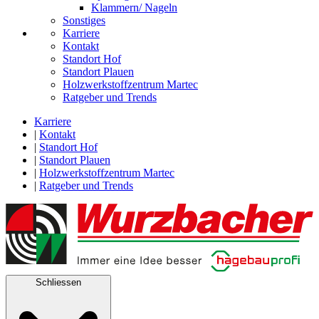
Klammern/ Nageln
Sonstiges
Karriere
Kontakt
Standort Hof
Standort Plauen
Holzwerkstoffzentrum Martec
Ratgeber und Trends
Karriere
|
Kontakt
|
Standort Hof
|
Standort Plauen
|
Holzwerkstoffzentrum Martec
|
Ratgeber und Trends
Schliessen