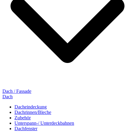
Dach / Fassade
Dach
Dacheindeckung
Dachrinnen/Bleche
Zubehör
Unterspann-/ Unterdeckbahnen
Dachfenster