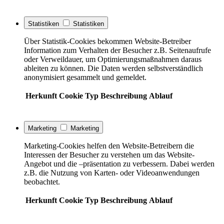
Statistiken
Statistiken
Über Statistik-Cookies bekommen Website-Betreiber
Information zum Verhalten der Besucher z.B. Seitenaufrufe
oder Verweildauer, um Optimierungsmaßnahmen daraus
ableiten zu können. Die Daten werden selbstverständlich
anonymisiert gesammelt und gemeldet.
Herkunft
Cookie
Typ
Beschreibung
Ablauf
Marketing
Marketing
Marketing-Cookies helfen den Website-Betreibern die
Interessen der Besucher zu verstehen um das Website-
Angebot und die –präsentation zu verbessern. Dabei werden
z.B. die Nutzung von Karten- oder Videoanwendungen
beobachtet.
Herkunft
Cookie
Typ
Beschreibung
Ablauf