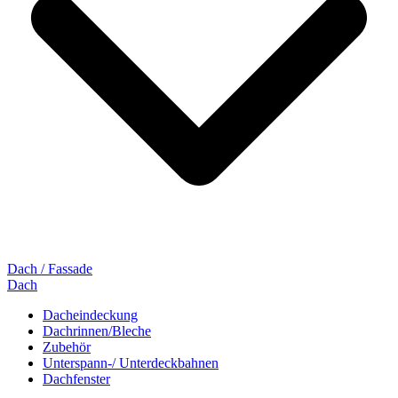
Dach / Fassade
Dach
Dacheindeckung
Dachrinnen/Bleche
Zubehör
Unterspann-/ Unterdeckbahnen
Dachfenster