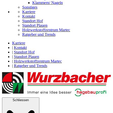
Klammern/ Nageln
Sonstiges
Karriere
Kontakt
Standort Hof
Standort Plauen
Holzwerkstoffzentrum Martec
Ratgeber und Trends
Karriere
|
Kontakt
|
Standort Hof
|
Standort Plauen
|
Holzwerkstoffzentrum Martec
|
Ratgeber und Trends
Schliessen