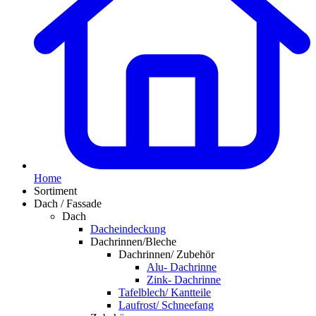
Home
Sortiment
Dach / Fassade
Dach
Dacheindeckung
Dachrinnen/Bleche
Dachrinnen/ Zubehör
Alu- Dachrinne
Zink- Dachrinne
Tafelblech/ Kantteile
Laufrost/ Schneefang