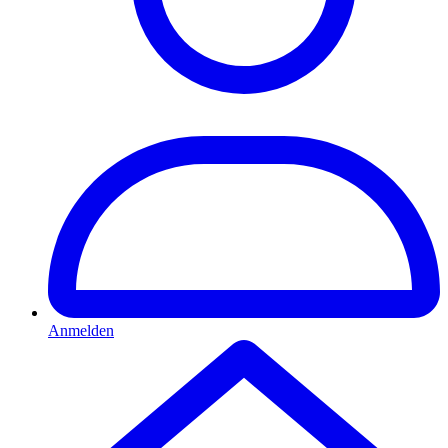
Anmelden