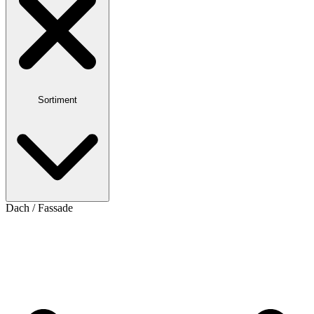
Sortiment
Dach / Fassade