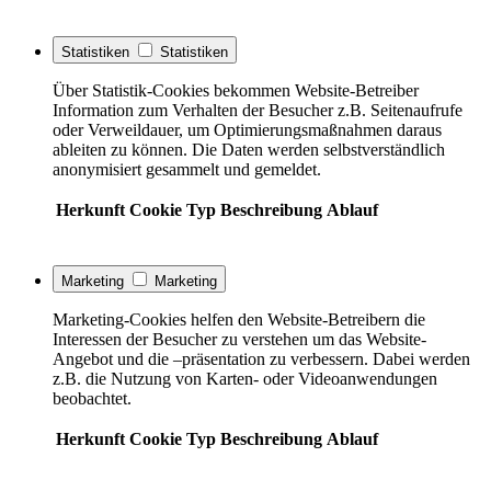
Statistiken
Statistiken
Über Statistik-Cookies bekommen Website-Betreiber
Information zum Verhalten der Besucher z.B. Seitenaufrufe
oder Verweildauer, um Optimierungsmaßnahmen daraus
ableiten zu können. Die Daten werden selbstverständlich
anonymisiert gesammelt und gemeldet.
Herkunft
Cookie
Typ
Beschreibung
Ablauf
Marketing
Marketing
Marketing-Cookies helfen den Website-Betreibern die
Interessen der Besucher zu verstehen um das Website-
Angebot und die –präsentation zu verbessern. Dabei werden
z.B. die Nutzung von Karten- oder Videoanwendungen
beobachtet.
Herkunft
Cookie
Typ
Beschreibung
Ablauf