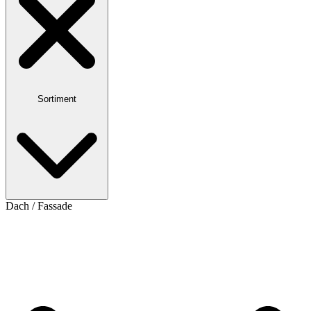
Sortiment
Dach / Fassade