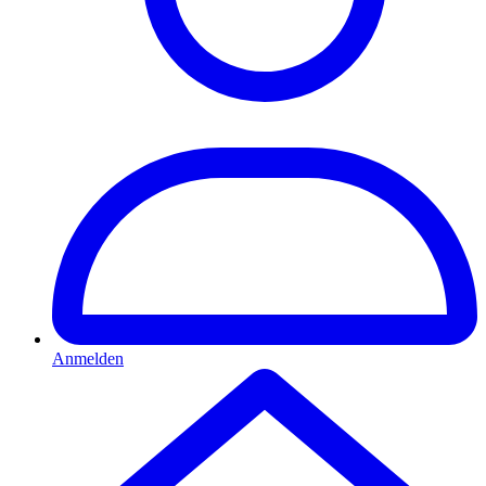
Anmelden