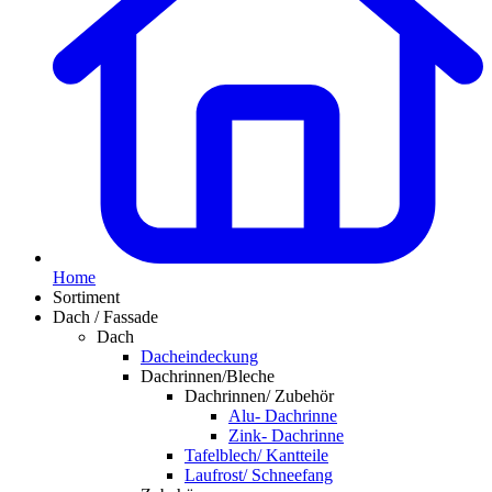
Home
Sortiment
Dach / Fassade
Dach
Dacheindeckung
Dachrinnen/Bleche
Dachrinnen/ Zubehör
Alu- Dachrinne
Zink- Dachrinne
Tafelblech/ Kantteile
Laufrost/ Schneefang