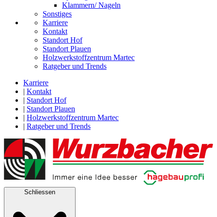
Klammern/ Nageln
Sonstiges
Karriere
Kontakt
Standort Hof
Standort Plauen
Holzwerkstoffzentrum Martec
Ratgeber und Trends
Karriere
|
Kontakt
|
Standort Hof
|
Standort Plauen
|
Holzwerkstoffzentrum Martec
|
Ratgeber und Trends
Schliessen