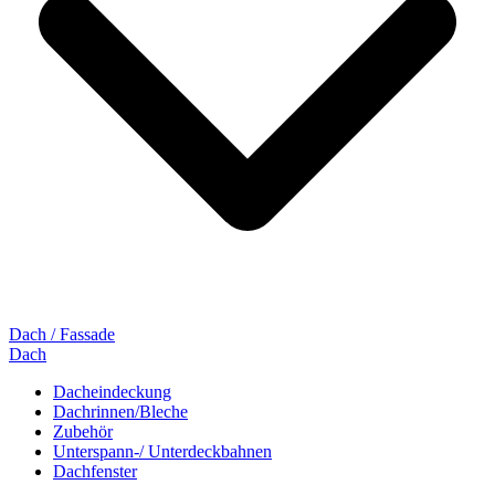
Dach / Fassade
Dach
Dacheindeckung
Dachrinnen/Bleche
Zubehör
Unterspann-/ Unterdeckbahnen
Dachfenster