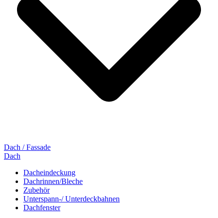
Dach / Fassade
Dach
Dacheindeckung
Dachrinnen/Bleche
Zubehör
Unterspann-/ Unterdeckbahnen
Dachfenster