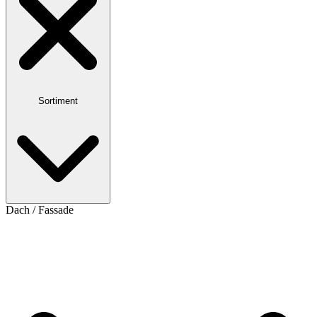
Sortiment
Dach / Fassade