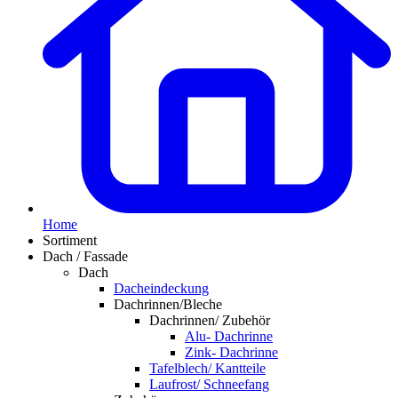
Home
Sortiment
Dach / Fassade
Dach
Dacheindeckung
Dachrinnen/Bleche
Dachrinnen/ Zubehör
Alu- Dachrinne
Zink- Dachrinne
Tafelblech/ Kantteile
Laufrost/ Schneefang