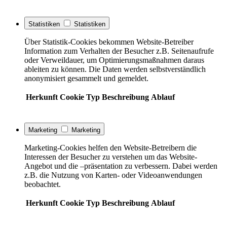
Statistiken
Statistiken
Über Statistik-Cookies bekommen Website-Betreiber
Information zum Verhalten der Besucher z.B. Seitenaufrufe
oder Verweildauer, um Optimierungsmaßnahmen daraus
ableiten zu können. Die Daten werden selbstverständlich
anonymisiert gesammelt und gemeldet.
Herkunft
Cookie
Typ
Beschreibung
Ablauf
Marketing
Marketing
Marketing-Cookies helfen den Website-Betreibern die
Interessen der Besucher zu verstehen um das Website-
Angebot und die –präsentation zu verbessern. Dabei werden
z.B. die Nutzung von Karten- oder Videoanwendungen
beobachtet.
Herkunft
Cookie
Typ
Beschreibung
Ablauf