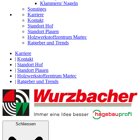
Klammern/ Nageln
Sonstiges
Karriere
Kontakt
Standort Hof
Standort Plauen
Holzwerkstoffzentrum Martec
Ratgeber und Trends
Karriere
|
Kontakt
|
Standort Hof
|
Standort Plauen
|
Holzwerkstoffzentrum Martec
|
Ratgeber und Trends
Schliessen