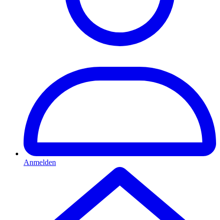
Anmelden