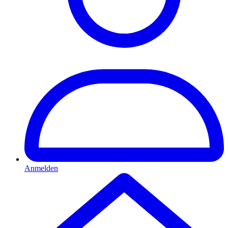
Anmelden