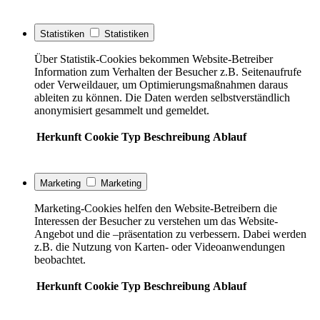
Statistiken
Statistiken
Über Statistik-Cookies bekommen Website-Betreiber
Information zum Verhalten der Besucher z.B. Seitenaufrufe
oder Verweildauer, um Optimierungsmaßnahmen daraus
ableiten zu können. Die Daten werden selbstverständlich
anonymisiert gesammelt und gemeldet.
Herkunft
Cookie
Typ
Beschreibung
Ablauf
Marketing
Marketing
Marketing-Cookies helfen den Website-Betreibern die
Interessen der Besucher zu verstehen um das Website-
Angebot und die –präsentation zu verbessern. Dabei werden
z.B. die Nutzung von Karten- oder Videoanwendungen
beobachtet.
Herkunft
Cookie
Typ
Beschreibung
Ablauf