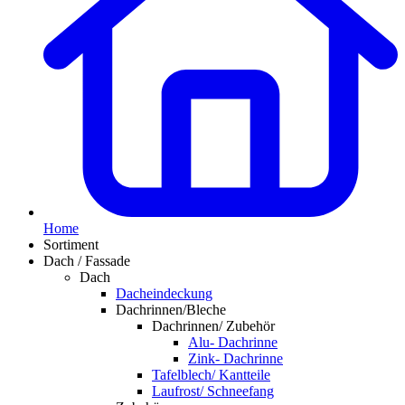
Home
Sortiment
Dach / Fassade
Dach
Dacheindeckung
Dachrinnen/Bleche
Dachrinnen/ Zubehör
Alu- Dachrinne
Zink- Dachrinne
Tafelblech/ Kantteile
Laufrost/ Schneefang