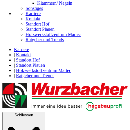
Klammern/ Nageln
Sonstiges
Karriere
Kontakt
Standort Hof
Standort Plauen
Holzwerkstoffzentrum Martec
Ratgeber und Trends
Karriere
|
Kontakt
|
Standort Hof
|
Standort Plauen
|
Holzwerkstoffzentrum Martec
|
Ratgeber und Trends
Schliessen