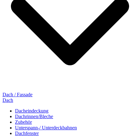
Dach / Fassade
Dach
Dacheindeckung
Dachrinnen/Bleche
Zubehör
Unterspann-/ Unterdeckbahnen
Dachfenster