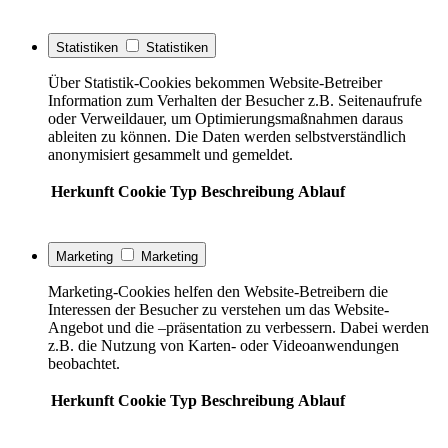
Statistiken
Statistiken
Über Statistik-Cookies bekommen Website-Betreiber
Information zum Verhalten der Besucher z.B. Seitenaufrufe
oder Verweildauer, um Optimierungsmaßnahmen daraus
ableiten zu können. Die Daten werden selbstverständlich
anonymisiert gesammelt und gemeldet.
Herkunft
Cookie
Typ
Beschreibung
Ablauf
Marketing
Marketing
Marketing-Cookies helfen den Website-Betreibern die
Interessen der Besucher zu verstehen um das Website-
Angebot und die –präsentation zu verbessern. Dabei werden
z.B. die Nutzung von Karten- oder Videoanwendungen
beobachtet.
Herkunft
Cookie
Typ
Beschreibung
Ablauf