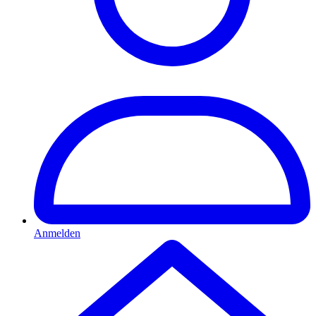
Anmelden