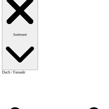
Sortiment
Dach / Fassade