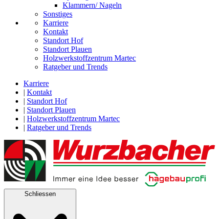
Klammern/ Nageln
Sonstiges
Karriere
Kontakt
Standort Hof
Standort Plauen
Holzwerkstoffzentrum Martec
Ratgeber und Trends
Karriere
|
Kontakt
|
Standort Hof
|
Standort Plauen
|
Holzwerkstoffzentrum Martec
|
Ratgeber und Trends
Schliessen