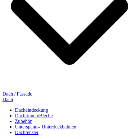
Dach / Fassade
Dach
Dacheindeckung
Dachrinnen/Bleche
Zubehör
Unterspann-/ Unterdeckbahnen
Dachfenster