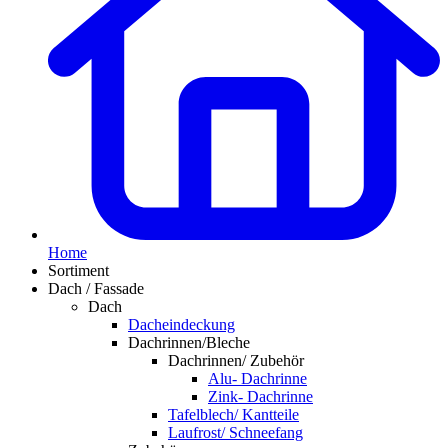
Home
Sortiment
Dach / Fassade
Dach
Dacheindeckung
Dachrinnen/Bleche
Dachrinnen/ Zubehör
Alu- Dachrinne
Zink- Dachrinne
Tafelblech/ Kantteile
Laufrost/ Schneefang