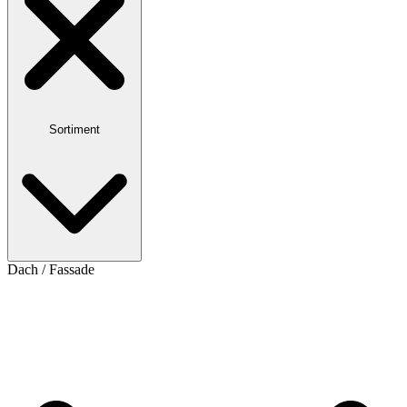
Sortiment
Dach / Fassade