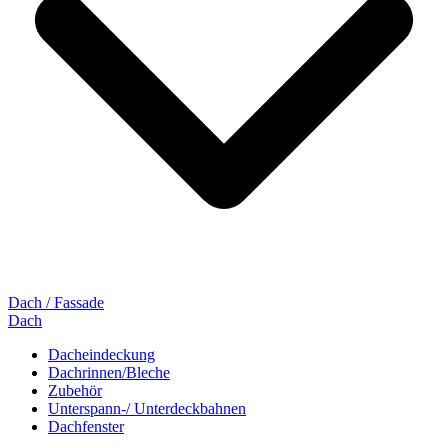
Dach / Fassade
Dach
Dacheindeckung
Dachrinnen/Bleche
Zubehör
Unterspann-/ Unterdeckbahnen
Dachfenster