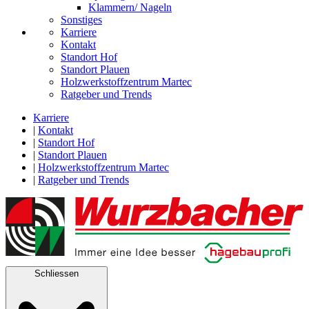
Klammern/ Nageln
Sonstiges
Karriere
Kontakt
Standort Hof
Standort Plauen
Holzwerkstoffzentrum Martec
Ratgeber und Trends
Karriere
|
Kontakt
|
Standort Hof
|
Standort Plauen
|
Holzwerkstoffzentrum Martec
|
Ratgeber und Trends
Schliessen