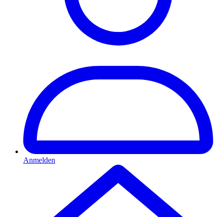
Anmelden