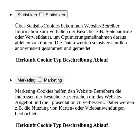
Statistiken
Statistiken
Über Statistik-Cookies bekommen Website-Betreiber
Information zum Verhalten der Besucher z.B. Seitenaufrufe
oder Verweildauer, um Optimierungsmaßnahmen daraus
ableiten zu können. Die Daten werden selbstverständlich
anonymisiert gesammelt und gemeldet.
Herkunft
Cookie
Typ
Beschreibung
Ablauf
Marketing
Marketing
Marketing-Cookies helfen den Website-Betreibern die
Interessen der Besucher zu verstehen um das Website-
Angebot und die –präsentation zu verbessern. Dabei werden
z.B. die Nutzung von Karten- oder Videoanwendungen
beobachtet.
Herkunft
Cookie
Typ
Beschreibung
Ablauf