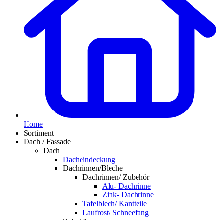
Home
Sortiment
Dach / Fassade
Dach
Dacheindeckung
Dachrinnen/Bleche
Dachrinnen/ Zubehör
Alu- Dachrinne
Zink- Dachrinne
Tafelblech/ Kantteile
Laufrost/ Schneefang