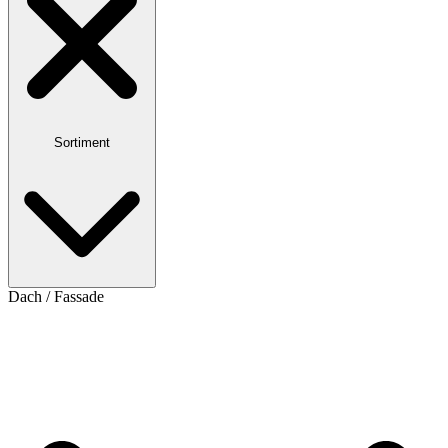
Sortiment
Dach / Fassade