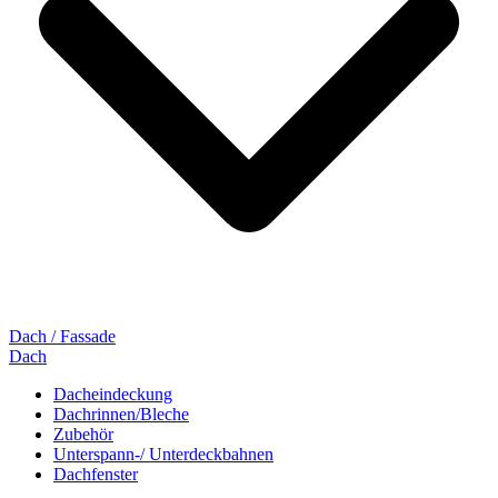
Dach / Fassade
Dach
Dacheindeckung
Dachrinnen/Bleche
Zubehör
Unterspann-/ Unterdeckbahnen
Dachfenster