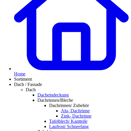
Home
Sortiment
Dach / Fassade
Dach
Dacheindeckung
Dachrinnen/Bleche
Dachrinnen/ Zubehör
Alu- Dachrinne
Zink- Dachrinne
Tafelblech/ Kantteile
Laufrost/ Schneefang