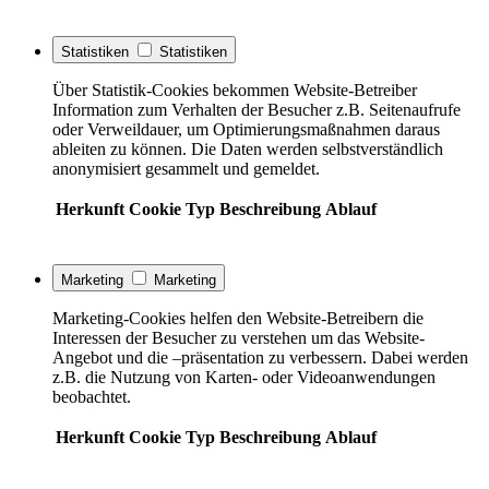
Statistiken
Statistiken
Über Statistik-Cookies bekommen Website-Betreiber
Information zum Verhalten der Besucher z.B. Seitenaufrufe
oder Verweildauer, um Optimierungsmaßnahmen daraus
ableiten zu können. Die Daten werden selbstverständlich
anonymisiert gesammelt und gemeldet.
Herkunft
Cookie
Typ
Beschreibung
Ablauf
Marketing
Marketing
Marketing-Cookies helfen den Website-Betreibern die
Interessen der Besucher zu verstehen um das Website-
Angebot und die –präsentation zu verbessern. Dabei werden
z.B. die Nutzung von Karten- oder Videoanwendungen
beobachtet.
Herkunft
Cookie
Typ
Beschreibung
Ablauf