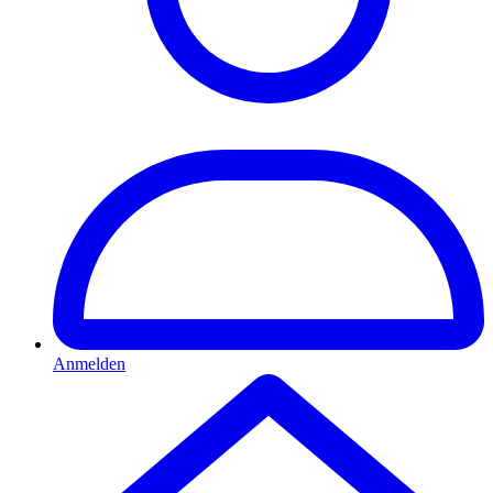
Anmelden