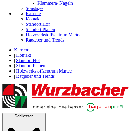
Klammern/ Nageln
Sonstiges
Karriere
Kontakt
Standort Hof
Standort Plauen
Holzwerkstoffzentrum Martec
Ratgeber und Trends
Karriere
|
Kontakt
|
Standort Hof
|
Standort Plauen
|
Holzwerkstoffzentrum Martec
|
Ratgeber und Trends
Schliessen