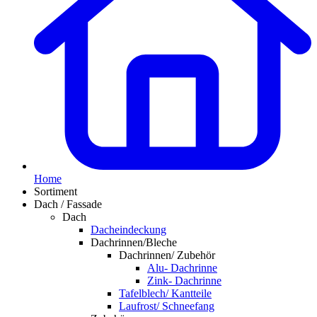
Home
Sortiment
Dach / Fassade
Dach
Dacheindeckung
Dachrinnen/Bleche
Dachrinnen/ Zubehör
Alu- Dachrinne
Zink- Dachrinne
Tafelblech/ Kantteile
Laufrost/ Schneefang