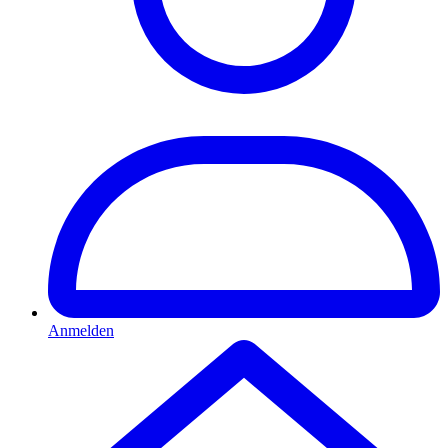
Anmelden