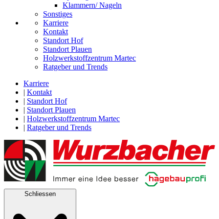
Klammern/ Nageln
Sonstiges
Karriere
Kontakt
Standort Hof
Standort Plauen
Holzwerkstoffzentrum Martec
Ratgeber und Trends
Karriere
|
Kontakt
|
Standort Hof
|
Standort Plauen
|
Holzwerkstoffzentrum Martec
|
Ratgeber und Trends
Schliessen