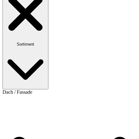
Sortiment
Dach / Fassade