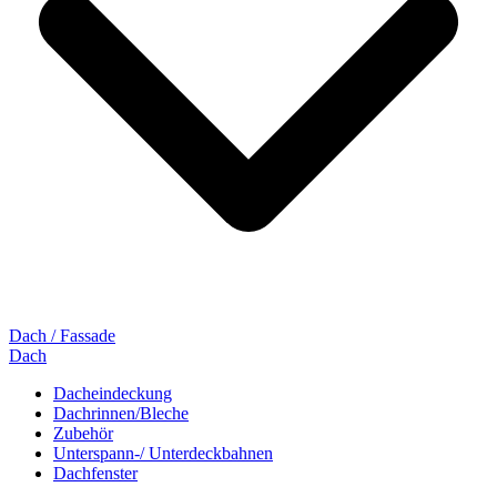
Dach / Fassade
Dach
Dacheindeckung
Dachrinnen/Bleche
Zubehör
Unterspann-/ Unterdeckbahnen
Dachfenster