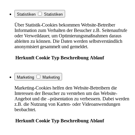
Statistiken
Statistiken
Über Statistik-Cookies bekommen Website-Betreiber
Information zum Verhalten der Besucher z.B. Seitenaufrufe
oder Verweildauer, um Optimierungsmaßnahmen daraus
ableiten zu können. Die Daten werden selbstverständlich
anonymisiert gesammelt und gemeldet.
Herkunft
Cookie
Typ
Beschreibung
Ablauf
Marketing
Marketing
Marketing-Cookies helfen den Website-Betreibern die
Interessen der Besucher zu verstehen um das Website-
Angebot und die –präsentation zu verbessern. Dabei werden
z.B. die Nutzung von Karten- oder Videoanwendungen
beobachtet.
Herkunft
Cookie
Typ
Beschreibung
Ablauf