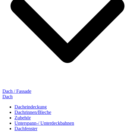
Dach / Fassade
Dach
Dacheindeckung
Dachrinnen/Bleche
Zubehör
Unterspann-/ Unterdeckbahnen
Dachfenster