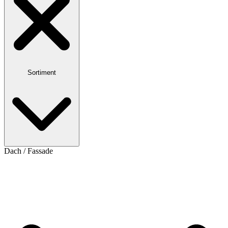
Sortiment
Dach / Fassade