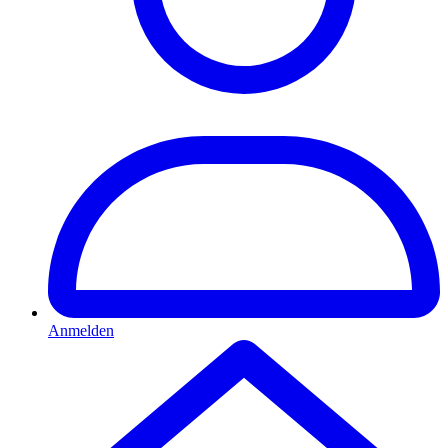
Anmelden