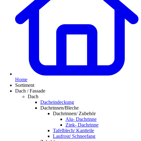
Home
Sortiment
Dach / Fassade
Dach
Dacheindeckung
Dachrinnen/Bleche
Dachrinnen/ Zubehör
Alu- Dachrinne
Zink- Dachrinne
Tafelblech/ Kantteile
Laufrost/ Schneefang