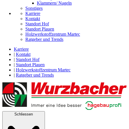
Klammern/ Nageln
Sonstiges
Karriere
Kontakt
Standort Hof
Standort Plauen
Holzwerkstoffzentrum Martec
Ratgeber und Trends
Karriere
|
Kontakt
|
Standort Hof
|
Standort Plauen
|
Holzwerkstoffzentrum Martec
|
Ratgeber und Trends
Schliessen