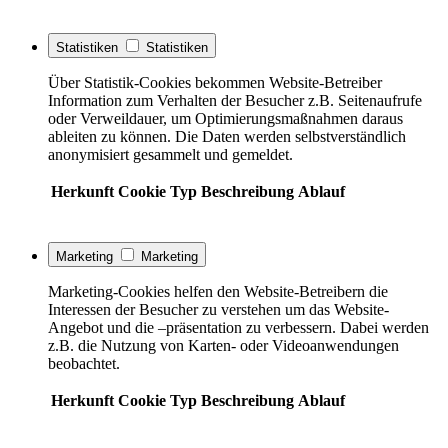
Statistiken
Statistiken
Über Statistik-Cookies bekommen Website-Betreiber
Information zum Verhalten der Besucher z.B. Seitenaufrufe
oder Verweildauer, um Optimierungsmaßnahmen daraus
ableiten zu können. Die Daten werden selbstverständlich
anonymisiert gesammelt und gemeldet.
Herkunft
Cookie
Typ
Beschreibung
Ablauf
Marketing
Marketing
Marketing-Cookies helfen den Website-Betreibern die
Interessen der Besucher zu verstehen um das Website-
Angebot und die –präsentation zu verbessern. Dabei werden
z.B. die Nutzung von Karten- oder Videoanwendungen
beobachtet.
Herkunft
Cookie
Typ
Beschreibung
Ablauf