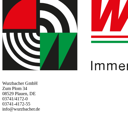
Wurzbacher GmbH
Zum Plom 34
08529 Plauen, DE
03741/4172-0
03741-4172-55
info@wurzbacher.de