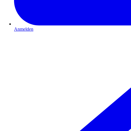
Anmelden