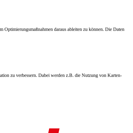
, um Optimierungsmaßnahmen daraus ableiten zu können. Die Daten
ation zu verbessern. Dabei werden z.B. die Nutzung von Karten-