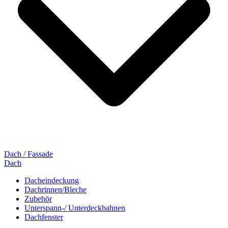
Dach / Fassade
Dach
Dacheindeckung
Dachrinnen/Bleche
Zubehör
Unterspann-/ Unterdeckbahnen
Dachfenster