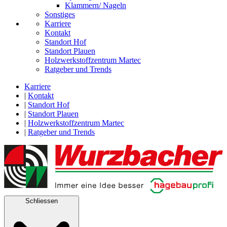
Klammern/ Nageln
Sonstiges
Karriere
Kontakt
Standort Hof
Standort Plauen
Holzwerkstoffzentrum Martec
Ratgeber und Trends
Karriere
|
Kontakt
|
Standort Hof
|
Standort Plauen
|
Holzwerkstoffzentrum Martec
|
Ratgeber und Trends
Schliessen