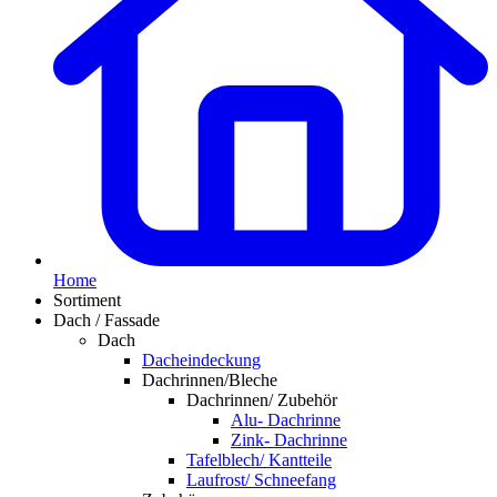
Home
Sortiment
Dach / Fassade
Dach
Dacheindeckung
Dachrinnen/Bleche
Dachrinnen/ Zubehör
Alu- Dachrinne
Zink- Dachrinne
Tafelblech/ Kantteile
Laufrost/ Schneefang