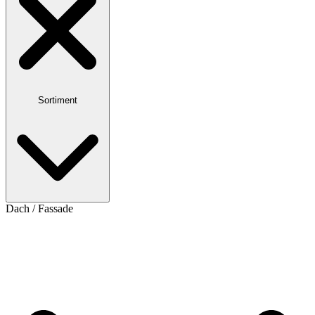
Sortiment
Dach / Fassade