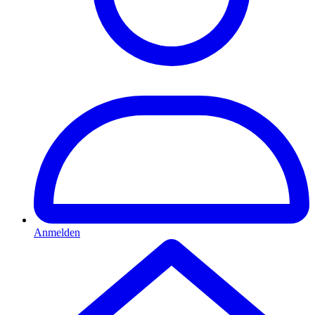
Anmelden