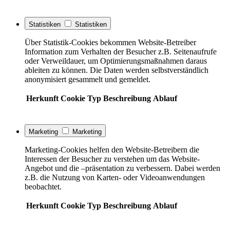
Statistiken
Statistiken
Über Statistik-Cookies bekommen Website-Betreiber
Information zum Verhalten der Besucher z.B. Seitenaufrufe
oder Verweildauer, um Optimierungsmaßnahmen daraus
ableiten zu können. Die Daten werden selbstverständlich
anonymisiert gesammelt und gemeldet.
Herkunft
Cookie
Typ
Beschreibung
Ablauf
Marketing
Marketing
Marketing-Cookies helfen den Website-Betreibern die
Interessen der Besucher zu verstehen um das Website-
Angebot und die –präsentation zu verbessern. Dabei werden
z.B. die Nutzung von Karten- oder Videoanwendungen
beobachtet.
Herkunft
Cookie
Typ
Beschreibung
Ablauf