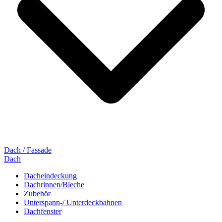
Dach / Fassade
Dach
Dacheindeckung
Dachrinnen/Bleche
Zubehör
Unterspann-/ Unterdeckbahnen
Dachfenster