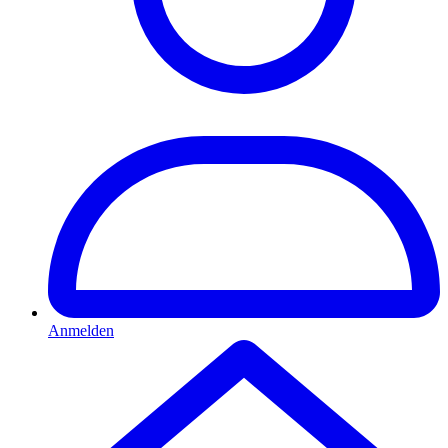
Anmelden