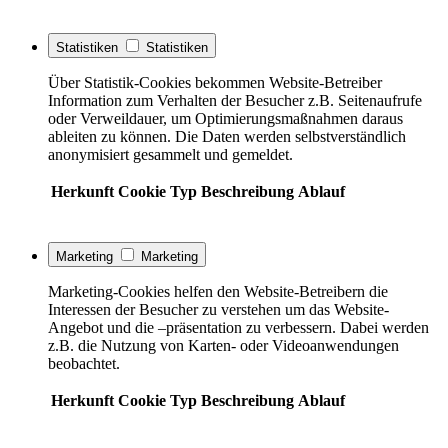
Statistiken
Statistiken
Über Statistik-Cookies bekommen Website-Betreiber
Information zum Verhalten der Besucher z.B. Seitenaufrufe
oder Verweildauer, um Optimierungsmaßnahmen daraus
ableiten zu können. Die Daten werden selbstverständlich
anonymisiert gesammelt und gemeldet.
Herkunft
Cookie
Typ
Beschreibung
Ablauf
Marketing
Marketing
Marketing-Cookies helfen den Website-Betreibern die
Interessen der Besucher zu verstehen um das Website-
Angebot und die –präsentation zu verbessern. Dabei werden
z.B. die Nutzung von Karten- oder Videoanwendungen
beobachtet.
Herkunft
Cookie
Typ
Beschreibung
Ablauf