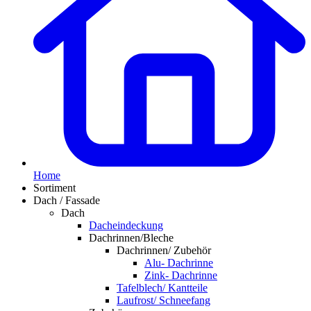
Home
Sortiment
Dach / Fassade
Dach
Dacheindeckung
Dachrinnen/Bleche
Dachrinnen/ Zubehör
Alu- Dachrinne
Zink- Dachrinne
Tafelblech/ Kantteile
Laufrost/ Schneefang