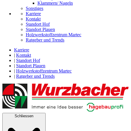
Klammern/ Nageln
Sonstiges
Karriere
Kontakt
Standort Hof
Standort Plauen
Holzwerkstoffzentrum Martec
Ratgeber und Trends
Karriere
|
Kontakt
|
Standort Hof
|
Standort Plauen
|
Holzwerkstoffzentrum Martec
|
Ratgeber und Trends
Schliessen