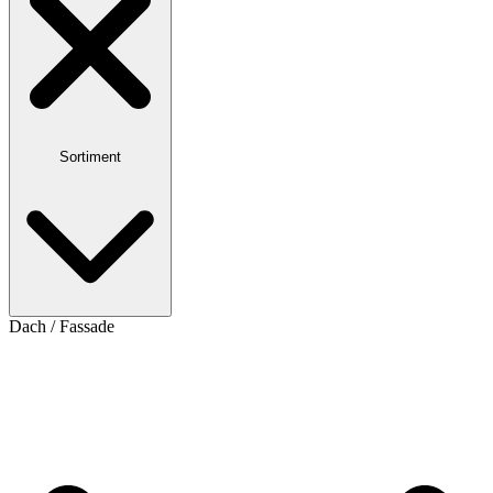
Sortiment
Dach / Fassade