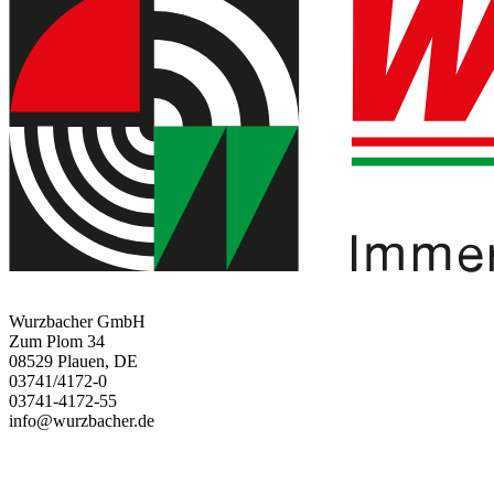
Wurzbacher GmbH
Zum Plom 34
08529 Plauen, DE
03741/4172-0
03741-4172-55
info@wurzbacher.de