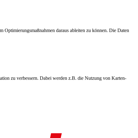
, um Optimierungsmaßnahmen daraus ableiten zu können. Die Daten
ation zu verbessern. Dabei werden z.B. die Nutzung von Karten-