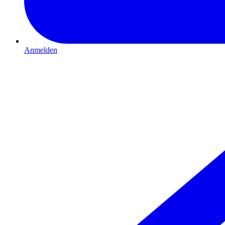
Anmelden