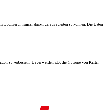
, um Optimierungsmaßnahmen daraus ableiten zu können. Die Daten
ation zu verbessern. Dabei werden z.B. die Nutzung von Karten-