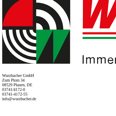
Wurzbacher GmbH
Zum Plom 34
08529 Plauen, DE
03741/4172-0
03741-4172-55
info@wurzbacher.de