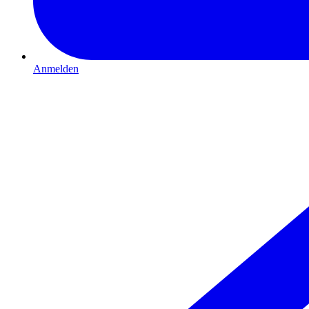
Anmelden